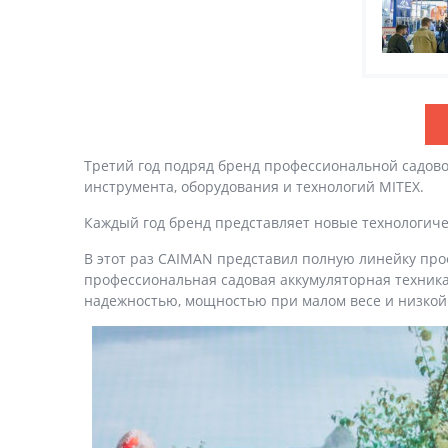
Третий год подряд бренд профессиональной садов
инструмента, оборудования и технологий MITEX.
Каждый год бренд представляет новые технологиче
В этот раз CAIMAN представил полную линейку пр
профессиональная садовая аккумуляторная техника
надежностью, мощностью при малом весе и низкой