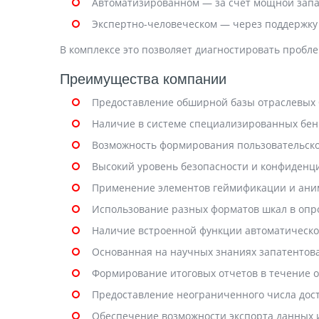
Автоматизированном — за счет мощной зап
Экспертно-человеческом — через поддержку
В комплексе это позволяет диагностировать пробл
Преимущества компании
Предоставление обширной базы отраслевых б
Наличие в системе специализированных бен
Возможность формирования пользовательско
Высокий уровень безопасности и конфиденц
Применение элементов геймификации и аним
Использование разных форматов шкал в опро
Наличие встроенной функции автоматическог
Основанная на научных знаниях запатентов
Формирование итоговых отчетов в течение о
Предоставление неограниченного числа дост
Обеспечение возможности экспорта данных и