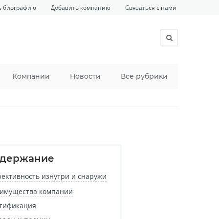
ь биографию
Добавить компанию
Связаться с нами
Компании
Новости
Все рубрики
держание
ективность изнутри и снаружи
имущества компании
тификация