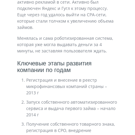
активно рекламой в сети. Активно был
подключен Яндекс и Гугл к этому процессу.
Еще через год удалось выйти на СРА-сети,
которые стали толчком к увеличению объема
займов.
Менялась и сама роботизированная система,
которая уже могла выдавать деньги за 4
минуты, не заставляя пользователя ждать.
Ключевые этапы развития
компании по годам
Регистрация и внесение в реестр
микрофинансовых компаний страны –
2013 г
Запуск собственного автоматизированного
сервиса и выдача первого займа – начало
2014 г
Получение собственного товарного знака,
регистрация в СРО, внедрение