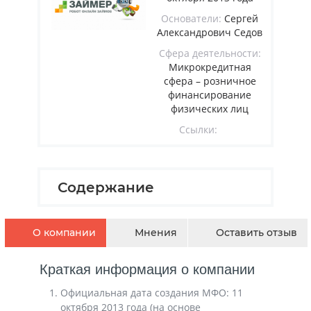
Основатели:
Сергей
Александрович Седов
Сфера деятельности:
Микрокредитная
сфера – розничное
финансирование
физических лиц
Ссылки:
Содержание
О компании
Мнения
Оставить отзыв
Краткая информация о компании
Официальная дата создания МФО: 11
октября 2013 года (на основе