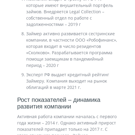
которые имеют внушительный портфель
займов. Внедряется Legal Collection –
собственный отдел по работе с
задолженностями – 2019 г
Займер активно развивается сестринские
компании, в частности ООО «Робофинанс»,
которая входит в число резидентов
«Сколково». Разрабатывается программа
помощи заемщикам в пандемийный
период – 2020 г
Эксперт РФ выдает кредитный рейтинг
Займеру. Компания выходит на рынок
облигаций в марте 2021 г.
Рост показателей – динамика
развития компании
Активная работа компании началась с первого
года жизни – 2014 г. Однако активный прирост
показателей припадает только на 2017 г. С