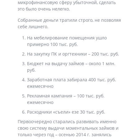
микрофинансовую сферу убыточной, сделать
это было очень нелегко.
Собранные деньги тратили строго, не позволяя
себе лишнего.
На мебелирование помещения ушло
примерно 100 тыс. руб.
На закупку ПК и оргтехники – 200 тыс. руб.
Бюджет на выдачу займов – около 1 млн.
руб.
Заработная плата забирала 400 тыс. руб.
ежемесячно
Рекламная кампания – 100 тыс. руб.
ежемесячно
Расходники «съели» езе 30 тыс. руб.
Первоочередно старались развивать именно
свою систему выдачи моментальных займов и
только через год – осенью 2014 г. занялись