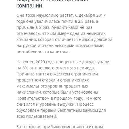
компании
Она тоже неумолимо растет. С декабря 2017
года она увеличилась почти в 2,5 раза, а
прибыль в 5 раз. Аналитиками не раз
отмечалось, что «Займер» одна из немногих
компания, которая отличается низкой долговой
нагрузкой и очень высокими показателями
рентабельности капитала.
На конец 2020 года процентные доходы упали
на 8% от прошлого отчетного периода.
Причина таится в жестком ограничении
процентной ставки и ограничениях
максимального уровня процентных
начислений, которые были установлены
Правительством в прошлом году. Немного
снизился и уровень выручки. Процесс
обусловлен первым бесплатным займом для
всех пользователей.
За то чистая прибыли компании по итогам