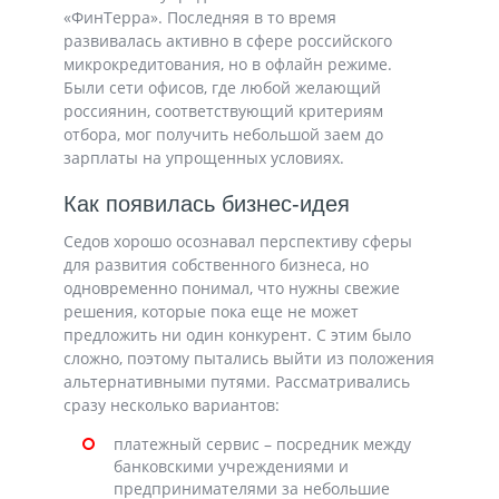
«ФинТерра». Последняя в то время
развивалась активно в сфере российского
микрокредитования, но в офлайн режиме.
Были сети офисов, где любой желающий
россиянин, соответствующий критериям
отбора, мог получить небольшой заем до
зарплаты на упрощенных условиях.
Как появилась бизнес-идея
Седов хорошо осознавал перспективу сферы
для развития собственного бизнеса, но
одновременно понимал, что нужны свежие
решения, которые пока еще не может
предложить ни один конкурент. С этим было
сложно, поэтому пытались выйти из положения
альтернативными путями. Рассматривались
сразу несколько вариантов:
платежный сервис – посредник между
банковскими учреждениями и
предпринимателями за небольшие