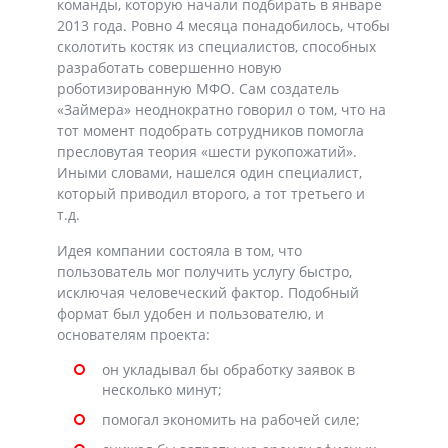
команды, которую начали подбирать в январе
2013 года. Ровно 4 месяца понадобилось, чтобы
сколотить костяк из специалистов, способных
разработать совершенно новую
роботизированную МФО. Сам создатель
«Займера» неоднократно говорил о том, что на
тот момент подобрать сотрудников помогла
пресловутая теория «шести рукопожатий».
Иными словами, нашелся один специалист,
который приводил второго, а тот третьего и
т.д.
Идея компании состояла в том, что
пользователь мог получить услугу быстро,
исключая человеческий фактор. Подобный
формат был удобен и пользователю, и
основателям проекта:
он укладывал бы обработку заявок в
несколько минут;
помогал экономить на рабочей силе;