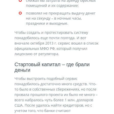
снижал бы затраты на аренду офисных
помещений и их содержание;
позволял не прекращать выдачу денег
ни на секунду – в ночные часы,
праздники и выходные.
Чтобы создать и протестировать систему
понадобилось еще почти полгода. И вот
вначале октября 2013 г. сервис вошел в список
официальных МФО РФ, который получил
лицензию от регулятора.
Стартовый капитал – где брали
деньги
Чтобы выстроить подобный сервис
понадобилось достаточно много средств. Что-
то было в собственных сбережениях, но после
провала прошлого проекта их было не много –
всего набралось чуть более 1 млн. долларов
США. После удалось найти кредиторов, но с
учетом того, что банки считают