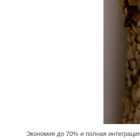
Экономия до 70% и полная интеграци