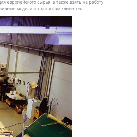
ля европейского сырья, а также взять на работу
юзивные модели по запросам клиентов.