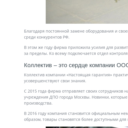
Благодаря постоянной замене оборудования и сво
среди конкурентов РФ.
В этом же году фирма приложила усилия для развит
за пределы. Ко всему подключается отдел контроля
Коллектив – это сердце компании ОО
Коллектив компании «Настоящая гарантия» практич
усовершенствуют свои знания.
С 2015 года фирма отправляет своих сотрудников 
учреждения ДПО города Москвы. Новинки, которые 
производства.
В 2016 году компания становится официальным неме
образом, товары становятся более доступными для 