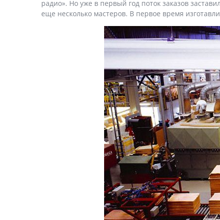
радио». Но уже в первый год поток заказов застав
еще несколько мастеров. В первое время изготавл