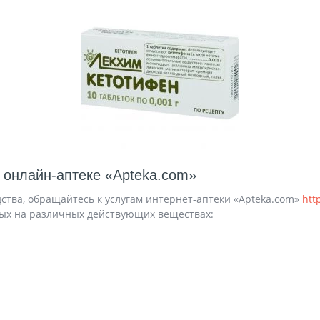
 онлайн-аптеке «Apteka.com»
ства, обращайтесь к услугам интернет-аптеки «Apteka.com»
htt
ых на различных действующих веществах: