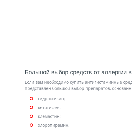
Большой выбор средств от аллергии в
Если вам необходимо купить антигистаминные сред
представлен большой выбор препаратов, основанн
гидроксизин;
кетотифен;
клемастин;
хлоропирамин;