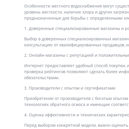
Особенности местного водоснабжения могут сущест
уровень жесткости, наличие хлора и других загря
предназначенные для борьбы с определенными эле
1. Доверенные специализированные магазины и 
Выбор в доверенных специализированных магазинах
консультацию от квалифицированных продавцов, к
2. Онлайн-магазины с репутацией и положительн
Интернет предоставляет удобный способ покупки, 
проверка рейтингов позволяют сделать более инф
обязательствами.
3. Производители с опытом и сертификатами
Приобретение от производителя с богатым опытом
технологиях обратного осмоса и имеющие соответ
4. Оценка эффективности и технических характери
Перед выбором конкретной модели, важно оценить 