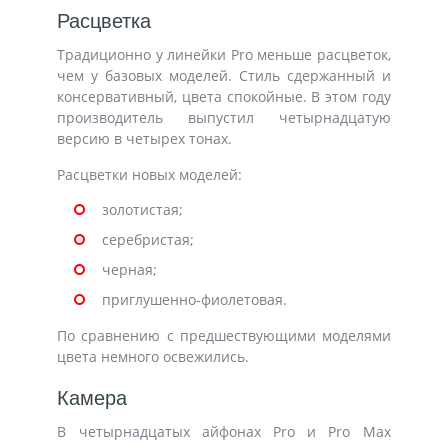
Расцветка
Традиционно у линейки Pro меньше расцветок,
чем у базовых моделей. Стиль сдержанный и
консервативный, цвета спокойные. В этом году
производитель выпустил четырнадцатую
версию в четырех тонах.
Расцветки новых моделей:
золотистая;
серебристая;
черная;
приглушенно-фиолетовая.
По сравнению с предшествующими моделями
цвета немного освежились.
Камера
В четырнадцатых айфонах Pro и Pro Max