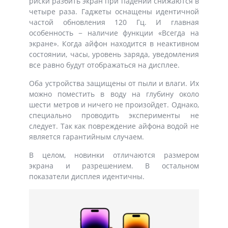
риски разбить экран при падении снижаются в
четыре раза. Гаджеты оснащены идентичной
частой обновления 120 Гц. И главная
особенность − наличие функции «Всегда на
экране». Когда айфон находится в неактивном
состоянии, часы, уровень заряда, уведомления
все равно будут отображаться на дисплее.
Оба устройства защищены от пыли и влаги. Их
можно поместить в воду на глубину около
шести метров и ничего не произойдет. Однако,
специально проводить эксперименты не
следует. Так как повреждение айфона водой не
является гарантийным случаем.
В целом, новинки отличаются размером
экрана и разрешением. В остальном
показатели дисплея идентичны.