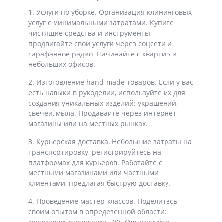
1. Услуги по уборке. Организация клининговых
услуг с минимальными затратами. Купите
чистящие средства и инструменты,
продвигайте свои услуги через соцсети и
сарафанное радио. Начинайте с квартир и
небольших офисов.
2. Изготовление hand-made товаров. Если у вас
есть навыки в рукоделии, используйте их для
создания уникальных изделий: украшений,
свечей, мыла. Продавайте через интернет-
магазины или на местных рынках.
3. Курьерская доставка. Небольшие затраты на
транспортировку, регистрируйтесь на
платформах для курьеров. Работайте с
местными магазинами или частными
клиентами, предлагая быструю доставку.
4. Проведение мастер-классов. Поделитесь
своим опытом в определенной области:
кулинарии, рисовании, DIY. Организуйте