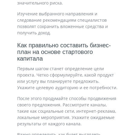
значительного риска.
Изучение выбранного направления и
следование рекомендациям специалистов
позволят сохранить вложенные средства и
получить доход.
Как правильно составить бизнес-
план на основе стартового
капитала
Первым шагом станет определение цели
проекта. Четко сформулируйте, какой продукт
или услугу вы планируете предложить.
Укажите целевую аудиторию и ее потребности.
После этого продумайте способы продвижения
своего предложения. Рассмотрите каналы,
такие как социальные сети, интернет-реклама,
локальные мероприятия. Укажите ожидаемые
результаты от каждого канала.
Важно определить, как будет выглядеть