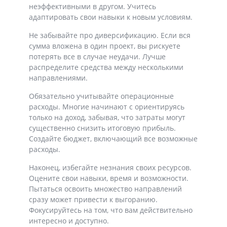
неэффективными в другом. Учитесь
адаптировать свои навыки к новым условиям.
Не забывайте про диверсификацию. Если вся
сумма вложена в один проект, вы рискуете
потерять все в случае неудачи. Лучше
распределите средства между несколькими
направлениями.
Обязательно учитывайте операционные
расходы. Многие начинают с ориентируясь
только на доход, забывая, что затраты могут
существенно снизить итоговую прибыль.
Создайте бюджет, включающий все возможные
расходы.
Наконец, избегайте незнания своих ресурсов.
Оцените свои навыки, время и возможности.
Пытаться освоить множество направлений
сразу может привести к выгоранию.
Фокусируйтесь на том, что вам действительно
интересно и доступно.