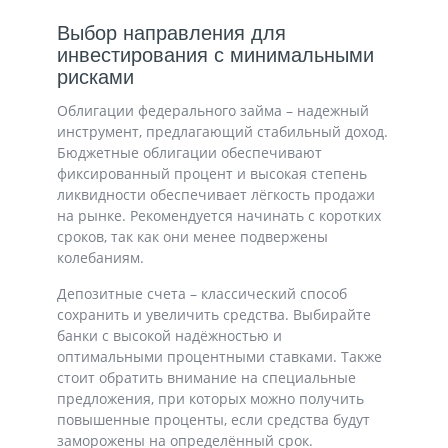
Выбор направления для
инвестирования с минимальными
рисками
Облигации федерального займа – надежный
инструмент, предлагающий стабильный доход.
Бюджетные облигации обеспечивают
фиксированный процент и высокая степень
ликвидности обеспечивает лёгкость продажи
на рынке. Рекомендуется начинать с коротких
сроков, так как они менее подвержены
колебаниям.
Депозитные счета – классический способ
сохранить и увеличить средства. Выбирайте
банки с высокой надёжностью и
оптимальными процентными ставками. Также
стоит обратить внимание на специальные
предложения, при которых можно получить
повышенные проценты, если средства будут
заморожены на определённый срок.