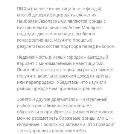
ПИФы (паевые инвестиционные фонды) –
способ диверсифицировать вложения.
Наиболее безопасными являются фонды с
низкой волатильностью Active Managers
подходит для начинающих, особенно
консервативные. Изучите прошлые
результаты и состав портфора перед выбором.
Недвижимость в малых городах – выгодный
вариант с минимальными инвестициями.
Поиск объектов с потенциалом роста поможет
получить довольно высокий доход от аренды
или перепродажи. Убедитесь, что изучили
рынок, прежде чем принимать решение.
Золото и другие драгметаллы – актуальный
выбор в нестабильные времена. Не
обязательно приобретать физическое золото;
можно рассмотреть биржевые фонды или ETF,
связанные с золотыми активами. Это позволит
легко управлять вложениями без