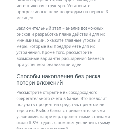
источниковая структура. Установите
прогрессивные цели по доходам на первые 6
месяцев.
Заключительный этап – анализ возможных
рисков и разработка плана действий для их
минимизации. Укажите главные угрозы и
меры, которые вы предпримете для их
устранения. Кроме того, рассмотрите
возможные варианты расширения бизнеса
при успешной реализации идеи.
Способы накопления без риска
потери вложений
Рассмотрите открытие высокодоходного
сберегательного счета в банке. Это позволит
получать процент на средства, при этом не
теряя их. Выбор банка с привлекательными
условиями, например, процентными ставками
около 6-8% годовых, поможет увеличить сумму
без значительных усилий.