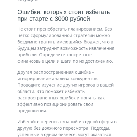
Ошибки, которых стоит избегать
при старте с 3000 рублей
Не стоит пренебрегать планированием. Без
четко сформулированной стратегии можно
бездумно тратить имеющийся бюджет, что в
будущем затруднит возможность извлечения
прибыли. Определите конкретные
финансовые цели и шаги по их достижению.
Другая распространенная ошибка –
игнорирование анализа конкурентов.
Проводите изучение других игроков в вашей
области. Это поможет избежать
распространенных ошибок и понять, как
эффективно позиционировать свои
предложения.
Избегайте переноса знаний из одной сферы в
другую без должного пересмотра. Подходы,
успешные в одном бизнесе, могут оказаться