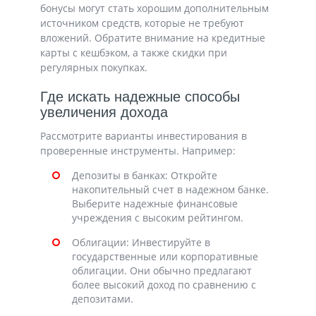
бонусы могут стать хорошим дополнительным
источником средств, которые не требуют
вложений. Обратите внимание на кредитные
карты с кешбэком, а также скидки при
регулярных покупках.
Где искать надежные способы
увеличения дохода
Рассмотрите варианты инвестирования в
проверенные инструменты. Например:
Депозиты в банках: Откройте
накопительный счет в надежном банке.
Выберите надежные финансовые
учреждения с высоким рейтингом.
Облигации: Инвестируйте в
государственные или корпоративные
облигации. Они обычно предлагают
более высокий доход по сравнению с
депозитами.