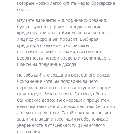
которые можно легко купить через брокерские
счета.
Изучите варианты микрофинансирования.
Существуют платформы, предлагающие
кредитование малых бизнесов или частных
лиц под умеренный процент. Выбирая
кредитора с высоким рейтингом и
положительными отзывами, вы снижаете
вероятность потери средств и увеличиваете
шансы на получение дохода.
Не забывайте о создании резервного фонда.
Сохранение хотя бы половины вашего
первоначального взноса в доступной форме
гарантирует безопасность. Это могут быть
банковские депозиты с хорошим процентом
или облачные счета с возможностью быстрого
доступа к средствам. Такой подход позволяет
защитить ваши инвестиции и обеспечивает
уверенность в стабильности финансового
положения.