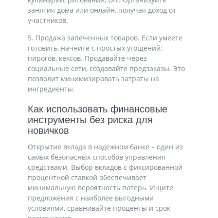
занятия дома или онлайн, получая доход от
участников.
5. Продажа запеченных товаров. Если умеете
готовить, начните с простых угощений:
пирогов, кексов. Продавайте через
социальные сети, создавайте предзаказы. Это
позволит минимизировать затраты на
ингредиенты.
Как использовать финансовые
инструменты без риска для
новичков
Открытие вклада в надежном банке – один из
самых безопасных способов управления
средствами. Выбор вкладов с фиксированной
процентной ставкой обеспечивает
минимальную вероятность потерь. Ищите
предложения с наиболее выгодными
условиями, сравнивайте проценты и срок