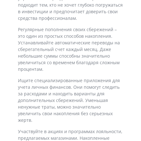
подходит тем, кто не хочет глубоко погружаться
в инвестиции и предпочитает доверить свои
средства профессионалам.
Регулярные пополнения своих сбережений –
это один из простых способов накопления.
Устанавливайте автоматические переводы на
сберегательный счет каждый месяц. Даже
небольшие суммы способны значительно
увеличиться со временем благодаря сложным
процентам.
Ищите специализированные приложения для
учета личных финансов. Они помогут следить
за расходами и находить варианты для
дополнительных сбережений. Уменьшая
ненужные траты, можно значительно
увеличить свои накопления без серьезных
жертв.
Участвуйте в акциях и программах лояльности,
предлагаемых магазинами. Накопленные