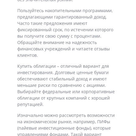
Пользуйтесь накопительными программами,
предлагающими гарантированный доход.
Часто такие предложения имеют
фиксированный срок, по истечении которого
вы получите свою сумму с процентами.
Обращайте внимание на надежность
финансовых учреждений и читаете отзывы
клиентов.
Купить облигации – отличный вариант для
инвестирования. Долговые ценные бумаги
обеспечивают стабильный доход и имеют
меньшие риски по сравнению с акциями.
Выбирайте федеральные или корпоративные
облигации от крупных компаний с хорошей
репутацией.
Изначально можно рассмотреть возможности
на икономическом рынке, например, ПИФы
(пайевые инвестиционные фонды), которые
управлениями фондами. Такой вариант