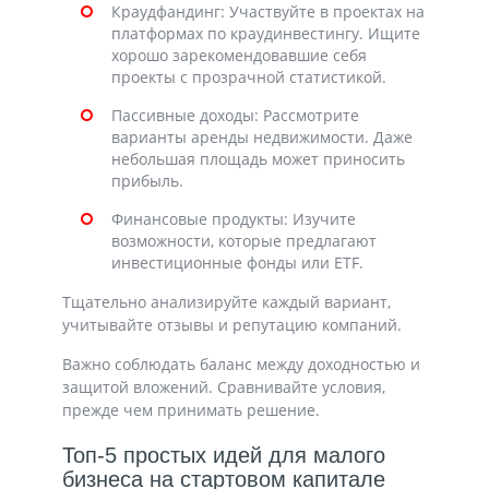
Краудфандинг: Участвуйте в проектах на
платформах по краудинвестингу. Ищите
хорошо зарекомендовавшие себя
проекты с прозрачной статистикой.
Пассивные доходы: Рассмотрите
варианты аренды недвижимости. Даже
небольшая площадь может приносить
прибыль.
Финансовые продукты: Изучите
возможности, которые предлагают
инвестиционные фонды или ETF.
Тщательно анализируйте каждый вариант,
учитывайте отзывы и репутацию компаний.
Важно соблюдать баланс между доходностью и
защитой вложений. Сравнивайте условия,
прежде чем принимать решение.
Топ-5 простых идей для малого
бизнеса на стартовом капитале