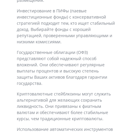
размещения.
Инвестирование в ПИФы (паевые
инвестиционные фонды) с консервативной
стратегией подходит тем, кто ищет стабильный
доход. Выбирайте фонды с хорошей
репутацией, проверенными управляющими и
низкими комиссиями.
Государственные облигации (ОФЗ)
представляют собой надежный способ
вложений. Они обеспечивают регулярные
выплаты процентов и высокую степень
защиты Ваших активов благодаря гарантии
государства.
Криптовалютные стейблкоины могут служить
альтернативой для желающих сохранить
ликвидность. Они привязаны к фиатным
валютам и обеспечивают более стабильные
курсы, чем традиционные криптовалюты.
Использование автоматических инструментов