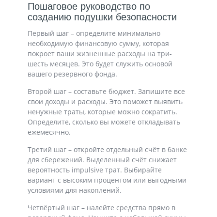
Пошаговое руководство по
созданию подушки безопасности
Первый шаг – определите минимально
необходимую финансовую сумму, которая
покроет ваши жизненные расходы на три-
шесть месяцев. Это будет служить основой
вашего резервного фонда.
Второй шаг – составьте бюджет. Запишите все
свои доходы и расходы. Это поможет выявить
ненужные траты, которые можно сократить.
Определите, сколько вы можете откладывать
ежемесячно.
Третий шаг – откройте отдельный счёт в банке
для сбережений. Выделенный счёт снижает
вероятность impulsive трат. Выбирайте
вариант с высоким процентом или выгодными
условиями для накоплений.
Четвёртый шаг – налейте средства прямо в