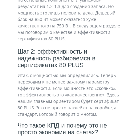
результат на 1.2-1.3 для создания запаса. Но
мощность это лишь половина дела. Дешевый
блок на 850 Вт может оказаться хуже
качественного на 750 Вт. В следующем разделе
мы поговорим о качестве и эффективности
сертификатах 80 PLUS.
Шаг 2: эффективность и
надежность разбираемся в
сертификатах 80 PLUS
Итак, с мощностью мы определились. Теперь
переходим к не менее важному параметру
эффективности. Если мощность это «сколько»,
то эффективность это «как качественно». Здесь
нашим главным ориентиром будет сертификат
80 PLUS. Это не просто наклейка на коробке, а
стандарт, который говорит о многом.
Что такое КПД и почему это не
просто экономия на счетах?