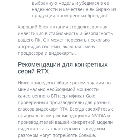
выбранную модель и убедился в ее
надежности и качестве? Я выбираю из
продукции проверенных брендов?
Хороший блок питания это долгосрочная
инвестиция в стабильность и безопасность
вашего ПК. Он может пережить несколько
апгрейдов системы, включая смену
процессора и видеокарты.
Рекомендации для конкретных
серий RTX
Ниже приведены общие рекомендации по
минимально необходимой мощности
качественного БП (сертификат Gold,
проверенный производитель) для разных
классов видеокарт RTX. Всегда сверяйтесь с
официальными рекомендациями NVIDIA и
производителей вашей конкретной модели
видеокарты, так как версии с заводским
разгоном могут потреблять больше.