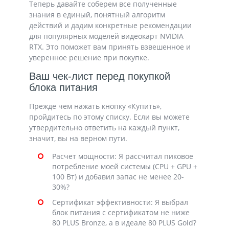
Теперь давайте соберем все полученные
знания в единый, понятный алгоритм
действий и дадим конкретные рекомендации
для популярных моделей видеокарт NVIDIA
RTX. Это поможет вам принять взвешенное и
уверенное решение при покупке.
Ваш чек-лист перед покупкой
блока питания
Прежде чем нажать кнопку «Купить»,
пройдитесь по этому списку. Если вы можете
утвердительно ответить на каждый пункт,
значит, вы на верном пути.
Расчет мощности: Я рассчитал пиковое
потребление моей системы (CPU + GPU +
100 Вт) и добавил запас не менее 20-
30%?
Сертификат эффективности: Я выбрал
блок питания с сертификатом не ниже
80 PLUS Bronze, а в идеале 80 PLUS Gold?