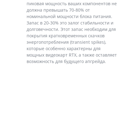
пиковая мощность ваших компонентов не
должна превышать 70-80% от
номинальной мощности блока питания.
Запас в 20-30% это залог стабильности и
долговечности. Этот запас необходим для
покрытия кратковременных скачков
энергопотребления (transient spikes),
которые особенно характерны для
мощных видеокарт RTX, а также оставляет
возможность для будущего апгрейда.