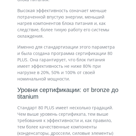
Высокая эффективность означает меньше
потраченной впустую энергии, меньший
нагрев компонентов блока питания и, как
следствие, более тихую работу его системы
охлаждения.
Именно для стандартизации этого параметра
и была создана программа сертификации 80
PLUS. Она гарантирует, что блок питания
имеет эффективность не ниже 80% при
нагрузке в 20%, 50% и 100% от своей
номинальной мощности.
Уровни сертификации: от bronze до
titanium
Стандарт 80 PLUS имеет несколько градаций.
Чем выше уровень сертификата, тем выше
требования к эффективности и, как правило,
тем более качественные компоненты
(конденсаторы, дроссели, силовые элементы)