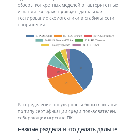
обзоры конкретных моделей от авторитетных
изданий, которые проводят детальное
тестирование схемотехники и стабильности
напряжений.
Распределение популярности блоков питания
по типу сертификации среди пользователей,
собирающих игровые ПК.
Резюме раздела и что делать дальше