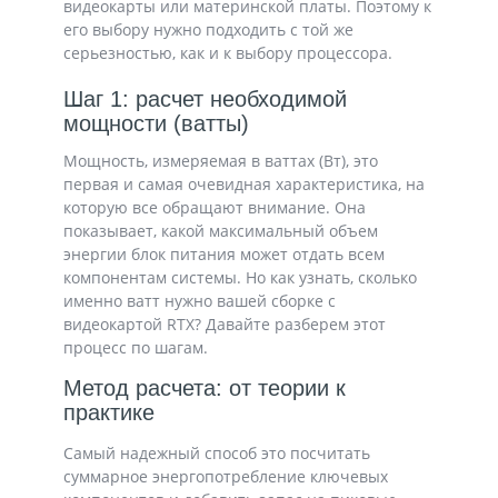
видеокарты или материнской платы. Поэтому к
его выбору нужно подходить с той же
серьезностью, как и к выбору процессора.
Шаг 1: расчет необходимой
мощности (ватты)
Мощность, измеряемая в ваттах (Вт), это
первая и самая очевидная характеристика, на
которую все обращают внимание. Она
показывает, какой максимальный объем
энергии блок питания может отдать всем
компонентам системы. Но как узнать, сколько
именно ватт нужно вашей сборке с
видеокартой RTX? Давайте разберем этот
процесс по шагам.
Метод расчета: от теории к
практике
Самый надежный способ это посчитать
суммарное энергопотребление ключевых