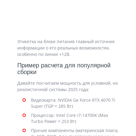
Этикетка на блоке питания главный источник
информации о его реальных возможностях,
особенно по линии +12В.
Пример расчета для популярной
сборки
Давайте посчитаем мощность для условной, но
реалистичной системы 2025 года:
Видеокарта: NVIDIA Ge Force RTX 4070 Ti
Super (TGP ≈ 285 Вт)
Процессор: Intel Core i7-14700K (Max
Turbo Power ≈ 253 Вт)
Прочие компоненты (материнская плата,