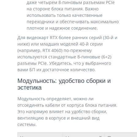
даже четырем 8-пиновым разъемам PCIe
на стороне блока питания. Важно
использовать только качественные
переходники и обеспечивать максимально
плотное и надежное соединение.
Для видеокарт RTX более ранних серий (30-й и
ниже) или младших моделей 40-й серии
(например, RTX 4060) по-прежнему
используются стандартные 8-пиновые (6+2)
разъемы PCIe. Убедитесь, что у выбранного
вами БП их достаточное количество.
Модульность: удобство сборки и
эстетика
Модульность определяет, можно ли
отсоединять кабели от корпуса блока питания.
Это напрямую влияет на удобство сборки,
вентиляцию в корпусе и внешний вид
системы.