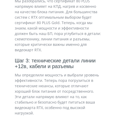
Мы разобрались, что сертификат 80 PLUS
напрямую влияет на КПД, нагрев и косвенно
на качество блока питания. Для большинства
систем с RTX оптимальным выбором будет
сертификат 80 PLUS Gold. Теперь, когда мы
знаем, какой мощности и эффективности
должен быть наш БП, пора углубиться в детали:
схемотехнику, линии питания и разъемы,
которые критически важны именно для
видеокарт RTX.
Шаг 3: технические детали линии
+12в, кабели и разъемы
Мы определили мощность и выбрали уровень
эффективности. Теперь пора погрузиться в
технические нюансы, которые отличают
хороший блок питания от посредственного.
Эти детали напрямую влияют на то, как
стабильно и безопасно будет питаться ваша
видеокарта RTX, особенно под высокой
нагрузкой.