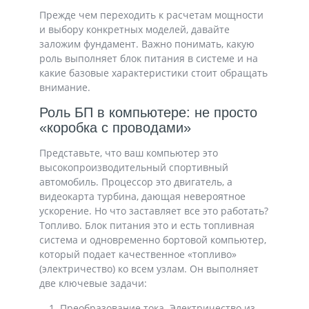
Прежде чем переходить к расчетам мощности
и выбору конкретных моделей, давайте
заложим фундамент. Важно понимать, какую
роль выполняет блок питания в системе и на
какие базовые характеристики стоит обращать
внимание.
Роль БП в компьютере: не просто
«коробка с проводами»
Представьте, что ваш компьютер это
высокопроизводительный спортивный
автомобиль. Процессор это двигатель, а
видеокарта турбина, дающая невероятное
ускорение. Но что заставляет все это работать?
Топливо. Блок питания это и есть топливная
система и одновременно бортовой компьютер,
который подает качественное «топливо»
(электричество) ко всем узлам. Он выполняет
две ключевые задачи:
Преобразование тока. Электричество из