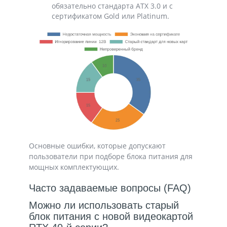
обязательно стандарта ATX 3.0 и с
сертификатом Gold или Platinum.
Основные ошибки, которые допускают
пользователи при подборе блока питания для
мощных комплектующих.
Часто задаваемые вопросы (FAQ)
Можно ли использовать старый
блок питания с новой видеокартой