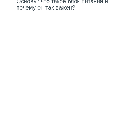
Основы: что такое блок питания и
почему он так важен?