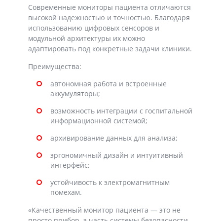
Современные мониторы пациента отличаются
высокой надежностью и точностью. Благодаря
использованию цифровых сенсоров и
модульной архитектуры их можно
адаптировать под конкретные задачи клиники.
Преимущества:
автономная работа и встроенные
аккумуляторы;
возможность интеграции с госпитальной
информационной системой;
архивирование данных для анализа;
эргономичный дизайн и интуитивный
интерфейс;
устойчивость к электромагнитным
помехам.
«Качественный монитор пациента — это не
просто прибор, а часть системы безопасности