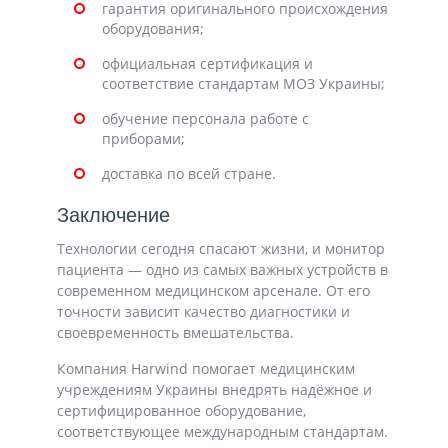
гарантия оригинального происхождения
оборудования;
официальная сертификация и
соответствие стандартам МОЗ Украины;
обучение персонала работе с
приборами;
доставка по всей стране.
Заключение
Технологии сегодня спасают жизни, и
монитор
пациента
— одно из самых важных устройств в
современном медицинском арсенале. От его
точности зависит качество диагностики и
своевременность вмешательства.
Компания
Harwind
помогает медицинским
учреждениям Украины внедрять надёжное и
сертифицированное оборудование,
соответствующее международным стандартам.