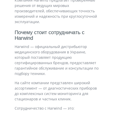
Компания
Harwind
предлагает проверенные
решения от ведущих мировых
производителей, обеспечивающих точность
измерений и надежность при круглосуточной
эксплуатации.
Почему стоит сотрудничать с
Harwind
Harwind
— официальный дистрибьютор
медицинского оборудования в Украине,
который поставляет продукцию
сертифицированных брендов, предоставляет
гарантийное обслуживание и консультации по
подбору техники.
На сайте компании представлен широкий
ассортимент — от диагностических приборов
до комплексных систем мониторинга для
стационаров и частных клиник.
Сотрудничество с Harwind — это: