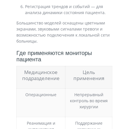
Регистрация трендов и событий
— для
анализа динамики состояния пациента.
Большинство моделей оснащены цветными
экранами, звуковыми сигналами тревоги и
возможностью подключения к локальной сети
больницы.
Где применяются мониторы
пациента
Медицинское
Цель
подразделение
применения
Операционные
Непрерывный
контроль во время
хирургии
Реанимация и
Поддержание