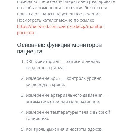
позволяют персоналу оперативно реагировать
на любые изменения состояния больного и
повышают шансы на успешное лечение.
Посмотреть каталог можно по ссылке
https://harwind.com.ua/ru/catalog/monitor-
pacienta
Основные функции мониторов
пациента
ЭКГ-мониторинг
— запись и анализ
сердечного ритма.
Измерение SpO₂
— контроль уровня
кислорода в крови.
Измерение артериального давления
—
автоматическое или неинвазивное.
Измерение температуры тела
с высокой
точностью.
Контроль дыхания
и частоты вдохов.