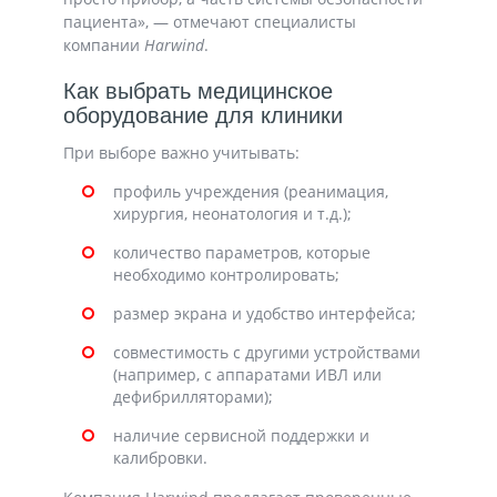
пациента», — отмечают специалисты
компании
Harwind
.
Как выбрать медицинское
оборудование для клиники
При выборе важно учитывать:
профиль учреждения (реанимация,
хирургия, неонатология и т.д.);
количество параметров, которые
необходимо контролировать;
размер экрана и удобство интерфейса;
совместимость с другими устройствами
(например, с аппаратами ИВЛ или
дефибрилляторами);
наличие сервисной поддержки и
калибровки.