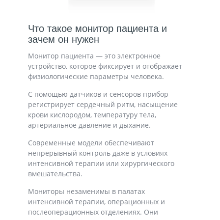
Что такое монитор пациента и
зачем он нужен
Монитор пациента — это электронное
устройство, которое фиксирует и отображает
физиологические параметры человека.
С помощью датчиков и сенсоров прибор
регистрирует сердечный ритм, насыщение
крови кислородом, температуру тела,
артериальное давление и дыхание.
Современные модели обеспечивают
непрерывный контроль даже в условиях
интенсивной терапии или хирургического
вмешательства.
Мониторы незаменимы в палатах
интенсивной терапии, операционных и
послеоперационных отделениях. Они