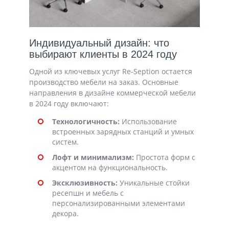
Индивидуальный дизайн: что
выбирают клиенты в 2024 году
Одной из ключевых услуг Re-Seption остается
производство мебели на заказ. Основные
направления в дизайне коммерческой мебели
в 2024 году включают:
Технологичность:
Использование
встроенных зарядных станций и умных
систем.
Лофт и минимализм:
Простота форм с
акцентом на функциональность.
Эксклюзивность:
Уникальные стойки
ресепшн и мебель с
персонализированными элементами
декора.