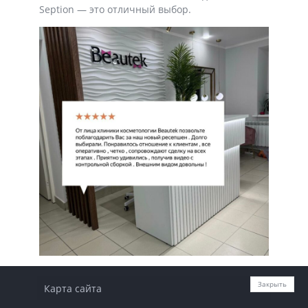
Seption — это отличный выбор.
Закрыть
Карта сайта