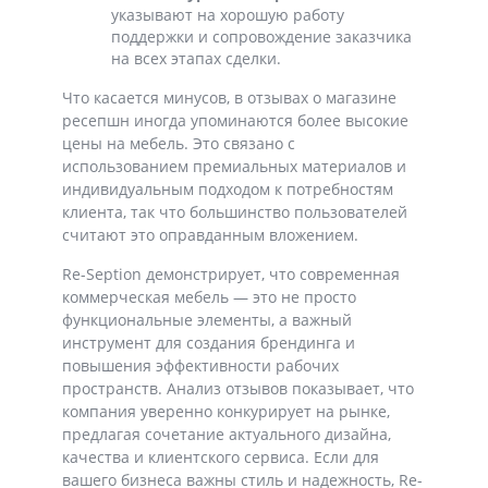
указывают на хорошую работу
поддержки и сопровождение заказчика
на всех этапах сделки.
Что касается минусов, в отзывах о магазине
ресепшн иногда упоминаются более высокие
цены на мебель. Это связано с
использованием премиальных материалов и
индивидуальным подходом к потребностям
клиента, так что большинство пользователей
считают это оправданным вложением.
Re-Seption демонстрирует, что современная
коммерческая мебель — это не просто
функциональные элементы, а важный
инструмент для создания брендинга и
повышения эффективности рабочих
пространств. Анализ отзывов показывает, что
компания уверенно конкурирует на рынке,
предлагая сочетание актуального дизайна,
качества и клиентского сервиса. Если для
вашего бизнеса важны стиль и надежность, Re-