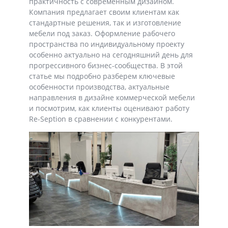
практичность с современным дизайном.
Компания предлагает своим клиентам как
стандартные решения, так и изготовление
мебели под заказ. Оформление рабочего
пространства по индивидуальному проекту
особенно актуально на сегодняшний день для
прогрессивного бизнес-сообщества. В этой
статье мы подробно разберем ключевые
особенности производства, актуальные
направления в дизайне коммерческой мебели
и посмотрим, как клиенты оценивают работу
Re-Seption в сравнении с конкурентами.