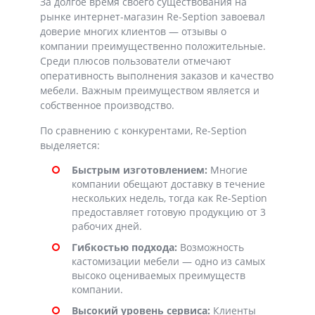
За долгое время своего существования на
рынке интернет-магазин Re-Seption завоевал
доверие многих клиентов — отзывы о
компании преимущественно положительные.
Среди плюсов пользователи отмечают
оперативность выполнения заказов и качество
мебели. Важным преимуществом является и
собственное производство.
По сравнению с конкурентами, Re-Seption
выделяется:
Быстрым изготовлением:
Многие
компании обещают доставку в течение
нескольких недель, тогда как Re-Seption
предоставляет готовую продукцию от 3
рабочих дней.
Гибкостью подхода:
Возможность
кастомизации мебели — одно из самых
высоко оцениваемых преимуществ
компании.
Высокий уровень сервиса:
Клиенты