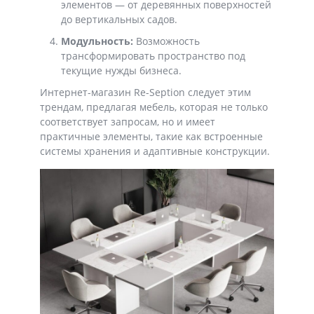
элементов — от деревянных поверхностей
до вертикальных садов.
Модульность:
Возможность
трансформировать пространство под
текущие нужды бизнеса.
Интернет-магазин Re-Seption следует этим
трендам, предлагая мебель, которая не только
соответствует запросам, но и имеет
практичные элементы, такие как встроенные
системы хранения и адаптивные конструкции.