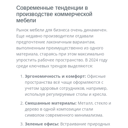
Современные тенденции в
производстве коммерческой
мебели
Рынок мебели для бизнеса очень динамичен.
Еще недавно производители отдавали
предпочтение лаконичным вариантам,
выполненным преимущественно из одного
материала, стараясь при этом максимально
упростить рабочее пространство. В 2024 году
среди ключевых трендов выделяются:
Эргономичность и комфорт:
Офисные
пространства всё чаще оформляются с
учетом здоровья сотрудников, например,
используя регулируемые столы и кресла.
Смешанные материалы:
Металл, стекло и
дерево в одной композиции стали
символом современного минимализма.
Зеленые офисы:
Встраивание природных