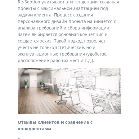
Re-Seption учитывает эти тенденции, создавая
проекты с максимальной адаптацией под
задачи клиента. Процесс создания
персонального дизайн-проекта начинается с
анализа требований и сбора информации.
Затем выбирается основная концепция и
создается эскиз. Такой подход позволяет
учесть не только эстетические, но и
эксплуатационные требования (удобство,
расположение рабочих мест и т.д.).
Отзывы клиентов и сравнение с
конкурентами