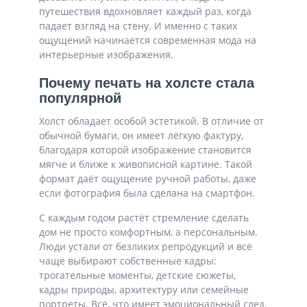
путешествия вдохновляет каждый раз, когда
падает взгляд на стену. И именно с таких
ощущений начинается современная мода на
интерьерные изображения.
Почему печать на холсте стала
популярной
Холст обладает особой эстетикой. В отличие от
обычной бумаги, он имеет лёгкую фактуру,
благодаря которой изображение становится
мягче и ближе к живописной картине. Такой
формат даёт ощущение ручной работы, даже
если фотография была сделана на смартфон.
С каждым годом растёт стремление сделать
дом не просто комфортным, а персональным.
Люди устали от безликих репродукций и всё
чаще выбирают собственные кадры:
трогательные моменты, детские сюжеты,
кадры природы, архитектуру или семейные
портреты. Всё, что имеет эмоциональный след.