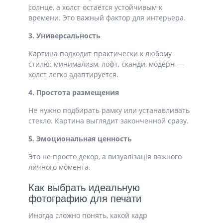
солнце, а холст остаётся устойчивым к
времени. Это важный фактор для интерьера.
3. Универсальность
Картина подходит практически к любому
стилю: минимализм, лофт, сканди, модерн —
холст легко адаптируется.
4. Простота размещения
Не нужно подбирать рамку или устанавливать
стекло. Картина выглядит законченной сразу.
5. Эмоциональная ценность
Это не просто декор, а визуалізація важного
личного момента.
Как выбрать идеальную
фотографию для печати
Иногда сложно понять, какой кадр