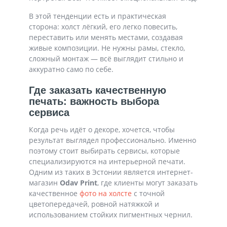
В этой тенденции есть и практическая
сторона: холст лёгкий, его легко повесить,
переставить или менять местами, создавая
живые композиции. Не нужны рамы, стекло,
сложный монтаж — всё выглядит стильно и
аккуратно само по себе.
Где заказать качественную
печать: важность выбора
сервиса
Когда речь идёт о декоре, хочется, чтобы
результат выглядел профессионально. Именно
поэтому стоит выбирать сервисы, которые
специализируются на интерьерной печати.
Одним из таких в Эстонии является интернет-
магазин
Odav Print
, где клиенты могут заказать
качественное
фото на холсте
с точной
цветопередачей, ровной натяжкой и
использованием стойких пигментных чернил.