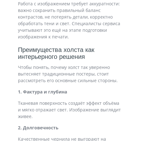
Работа с изображением требует аккуратности:
важно сохранить правильный баланс
контрастов, не потерять детали, корректно
обработать тени и свет. Специалисты сервиса
учитывают это ещё на этапе подготовки
изображения к печати.
Преимущества холста как
интерьерного решения
Чтобы понять, почему холст так уверенно
вытесняет традиционные постеры, стоит
рассмотреть его основные сильные стороны.
1. Фактура и глубина
Тканевая поверхность создаёт эффект объёма
и мягко отражает свет. Изображение выглядит
живее.
2. Долговечность
Качественные чернила не выгорают на