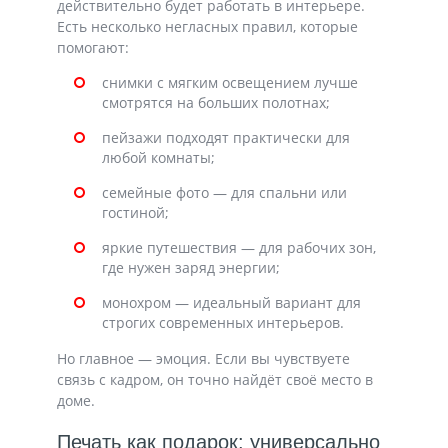
действительно будет работать в интерьере.
Есть несколько негласных правил, которые
помогают:
снимки с мягким освещением лучше
смотрятся на больших полотнах;
пейзажи подходят практически для
любой комнаты;
семейные фото — для спальни или
гостиной;
яркие путешествия — для рабочих зон,
где нужен заряд энергии;
монохром — идеальный вариант для
строгих современных интерьеров.
Но главное — эмоция. Если вы чувствуете
связь с кадром, он точно найдёт своё место в
доме.
Печать как подарок: универсально