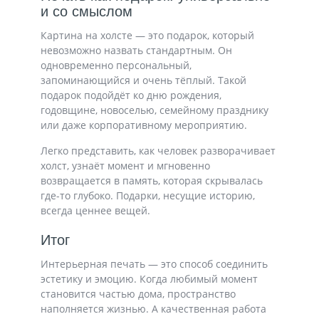
и со смыслом
Картина на холсте — это подарок, который
невозможно назвать стандартным. Он
одновременно персональный,
запоминающийся и очень тёплый. Такой
подарок подойдёт ко дню рождения,
годовщине, новоселью, семейному празднику
или даже корпоративному мероприятию.
Легко представить, как человек разворачивает
холст, узнаёт момент и мгновенно
возвращается в память, которая скрывалась
где-то глубоко. Подарки, несущие историю,
всегда ценнее вещей.
Итог
Интерьерная печать — это способ соединить
эстетику и эмоцию. Когда любимый момент
становится частью дома, пространство
наполняется жизнью. А качественная работа