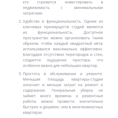
кто стремится инвестировать в
недвижимость с минимальными
затратами.
Удобство и функциональность. Одним из
ключевых преимуществ студий является
их функциональность. Доступное
пространство можно организовать таким
образом, чтобы каждый квадратный метр
использовался максимально эффективно.
Благодаря отсутствию перегородок и стен,
создается ощущение простора, что
особенно важно для небольших квартир.
Простота в обслуживании и ремонте.
Меньшая площадь квартиры-студии
означает и меньше затрат на ремонт и
содержание. Генеральная уборка не
займет много времени, а ремонтные
работы можно провести значительно
быстрее и дешевле, чем в многокомнатных
квартирах.