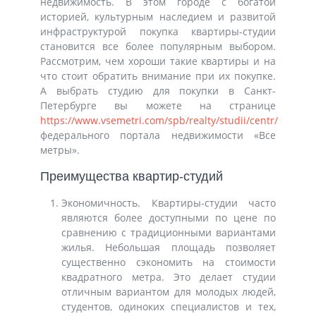
недвижимость. В этом городе с богатой
историей, культурным наследием и развитой
инфраструктурой покупка квартиры-студии
становится все более популярным выбором.
Рассмотрим, чем хороши такие квартиры и на
что стоит обратить внимание при их покупке.
А выбрать студию для покупки в Санкт-
Петербурге вы можете на странице
https://www.vsemetri.com/spb/realty/studii/centr/
федерального портала недвижимости «Все
метры».
Преимущества квартир-студий
Экономичность. Квартиры-студии часто
являются более доступными по цене по
сравнению с традиционными вариантами
жилья. Небольшая площадь позволяет
существенно сэкономить на стоимости
квадратного метра. Это делает студии
отличным вариантом для молодых людей,
студентов, одиноких специалистов и тех,