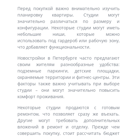
Перед покупкой важно внимательно изучить
планировку квартиры. Студии могут
значительно различаться по размеру и
конфигурации. Некоторые студии могут иметь
небольшие ниши, которые можно
использовать под гардероб или рабочую зону,
что добавляет функциональности.
Новостройки в Петербурге часто предлагают
своим жителям разнообразные удобства:
подземные паркинги, детские площадки,
охраняемые территории и фитнес-центры. Эти
факторы также важно учитывать при выборе
студии – они могут значительно повысить
комфорт проживания.
Некоторые студии продаются с готовым
ремонтом, что позволяет сразу же въехать.
Другие могут требовать дополнительных
вложений в ремонт и отделку. Прежде чем
совершить покупку, стоит рассчитать бюджет