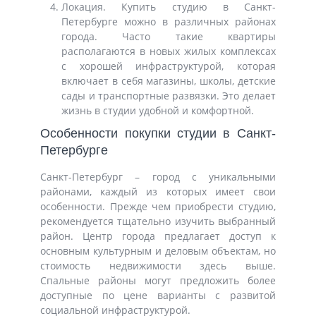
Локация. Купить студию в Санкт-
Петербурге можно в различных районах
города. Часто такие квартиры
располагаются в новых жилых комплексах
с хорошей инфраструктурой, которая
включает в себя магазины, школы, детские
сады и транспортные развязки. Это делает
жизнь в студии удобной и комфортной.
Особенности покупки студии в Санкт-
Петербурге
Санкт-Петербург – город с уникальными
районами, каждый из которых имеет свои
особенности. Прежде чем приобрести студию,
рекомендуется тщательно изучить выбранный
район. Центр города предлагает доступ к
основным культурным и деловым объектам, но
стоимость недвижимости здесь выше.
Спальные районы могут предложить более
доступные по цене варианты с развитой
социальной инфраструктурой.