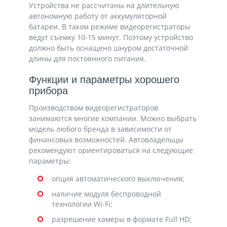
Устройства не рассчитаны на длительную
автономную работу от аккумуляторной
батареи. В таком режиме видеорегистраторы
ведут съемку 10-15 минут. Поэтому устройство
должно быть оснащено шнуром достаточной
длины для постоянного питания.
Функции и параметры хорошего
прибора
Производством видеорегистраторов
занимаются многие компании. Можно выбрать
модель любого бренда в зависимости от
финансовых возможностей. Автовладельцы
рекомендуют ориентироваться на следующие
параметры:
опция автоматического выключения;
наличие модуля беспроводной
технологии Wi-Fi;
разрешение камеры в формате Full HD;