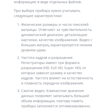
информацию в виде отдельных файлов.
При выборе прибора нужно учитывать
следующие характеристики:
Физические размеры и число пикселей
матрицы. Отвечают за чувствительность,
динамический диапазон, детализацию
картинки, качество изображения. Видео с
больших матриц характеризуется низким
уровнем шума.
Частота кадров и разрешение.
Регистраторы имеют три формата
разрешения (HD, Full HD, Super HD), от
которых зависит размер и качество
кадров. Частота влияет на естественность
и плавность передачи изображения.
Сжатие видео. Компактное хранение
данных позволяет записывать больший
объем информации, поэтому память
прибора заполняется оптимизированно.