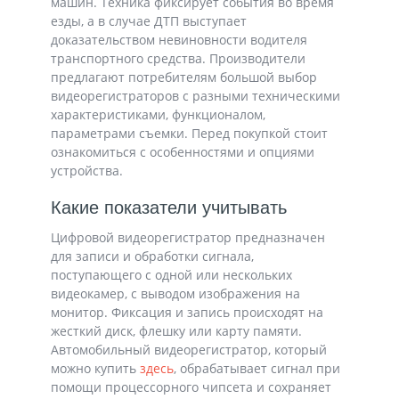
машин. Техника фиксирует события во время
езды, а в случае ДТП выступает
доказательством невиновности водителя
транспортного средства. Производители
предлагают потребителям большой выбор
видеорегистраторов с разными техническими
характеристиками, функционалом,
параметрами съемки. Перед покупкой стоит
ознакомиться с особенностями и опциями
устройства.
Какие показатели учитывать
Цифровой видеорегистратор предназначен
для записи и обработки сигнала,
поступающего с одной или нескольких
видеокамер, с выводом изображения на
монитор. Фиксация и запись происходят на
жесткий диск, флешку или карту памяти.
Автомобильный видеорегистратор, который
можно купить
здесь
, обрабатывает сигнал при
помощи процессорного чипсета и сохраняет