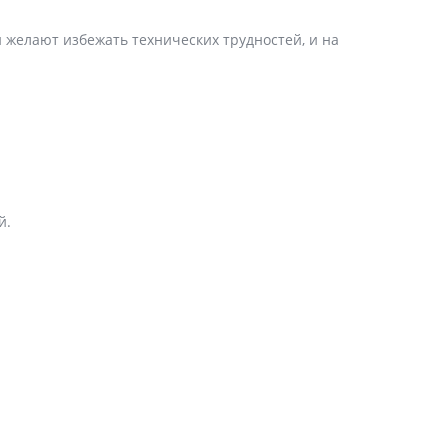
 желают избежать технических трудностей, и на
й.