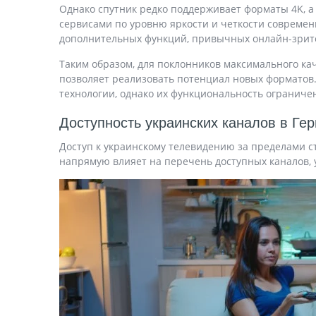
Однако спутник редко поддерживает форматы 4K, а 
сервисами по уровню яркости и четкости совреме
дополнительных функций, привычных онлайн-зрителя
Таким образом, для поклонников максимального ка
позволяет реализовать потенциал новых форматов.
технологии, однако их функциональность ограниче
Доступность украинских каналов в Ге
Доступ к украинскому телевидению за пределами с
напрямую влияет на перечень доступных каналов, 