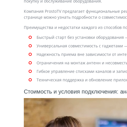
покупку и обслуживание оборудования.
Компания ProstoTV предлагает функциональные реш
странице можно узнать подробности о совместимос
Преимущества и недостатки каждого из способов п
Быстрый старт без установки оборудования —
Универсальная совместимость с гаджетами 
Надежность приема вне зависимости от инте
Ограничения на монтаж антенн и несовмести
Гибкое управление списками каналов и запи
Техническая поддержка и обновление прило
Стоимость и условия подключения: а