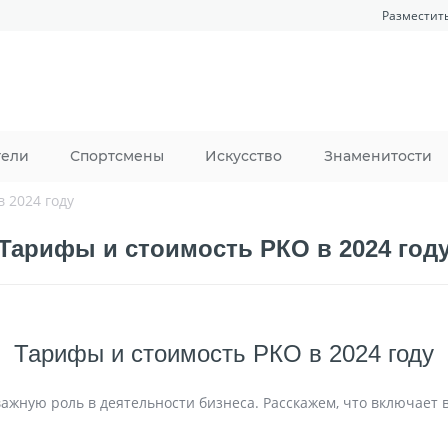
Разместит
тели
Спортсмены
Искусство
Знаменитости
 2024 году
Тарифы и стоимость РКО в 2024 год
Тарифы и стоимость РКО в 2024 году
важную роль в деятельности бизнеса. Расскажем, что включает в