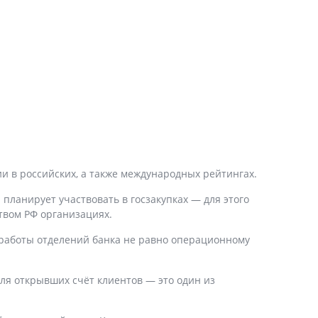
и в российских, а также международных рейтингах.
планирует участвовать в госзакупках — для этого
твом РФ организациях.
 работы отделений банка не равно операционному
для открывших счёт клиентов — это один из