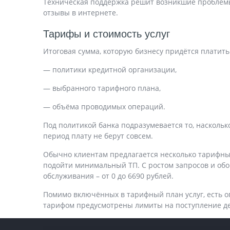
Техническая поддержка решит возникшие проблемы.
отзывы в интернете.
Тарифы и стоимость услуг
Итоговая сумма, которую бизнесу придётся платить
— политики кредитной организации,
— выбранного тарифного плана,
— объёма проводимых операций.
Под политикой банка подразумевается то, наскольк
период плату не берут совсем.
Обычно клиентам предлагается несколько тарифных
подойти минимальный ТП. С ростом запросов и обо
обслуживания – от 0 до 6690 рублей.
Помимо включëнных в тарифный план услуг, есть о
тарифом предусмотрены лимиты на поступление ден