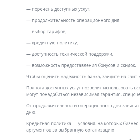
— перечень доступных услуг,
— продолжительность операционного дня,
— выбор тарифов,
— кредитную политику,
— доступность технической поддержки,
— возможность предоставления бонусов и скидок.
Чтобы оценить надёжность банка, зайдите на сайт
Полнота доступных услуг позволит использовать вс
могут понадобиться независимая гарантия, спецсч
От продолжительности операционного дня зависит 
дню.
Кредитная политика — условия, на которых бизнес 
аргументов за выбранную организацию.