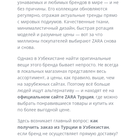
узнаваемых и любимых брендов в мире — и не
без причины. Его коллекции обновляются
регулярно, отражая актуальные тренды прямо
с мировых подиумов. Качественные ткани,
минималистичный дизайн, быстрая ротация
моделей и разумные цены — вот за что
миллионы покупателей выбирают ZARA снова
и снова.
Однако в Узбекистане найти оригинальные
вещи этого бренда бывает непросто. Не всегда
в локальных магазинах представлен весь
ассортимент, а цены, как правило, выше, чем
на зарубежных сайтах. Поэтому всё больше
людей ищут альтернативу — и находят её на
официальном сайте ZARA Турция
, где можно
выбрать понравившиеся товары и купить их
по более выгодной цене.
Здесь возникает главный вопрос:
как
получить заказ из Турции в Узбекистан
,
если бренд не осуществляет прямую доставку?