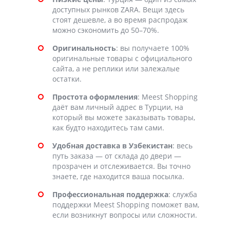
доступных рынков ZARA. Вещи здесь
стоят дешевле, а во время распродаж
можно сэкономить до 50–70%.
Оригинальность
: вы получаете 100%
оригинальные товары с официального
сайта, а не реплики или залежалые
остатки.
Простота оформления
: Meest Shopping
даёт вам личный адрес в Турции, на
который вы можете заказывать товары,
как будто находитесь там сами.
Удобная доставка в Узбекистан
: весь
путь заказа — от склада до двери —
прозрачен и отслеживается. Вы точно
знаете, где находится ваша посылка.
Профессиональная поддержка
: служба
поддержки Meest Shopping поможет вам,
если возникнут вопросы или сложности.