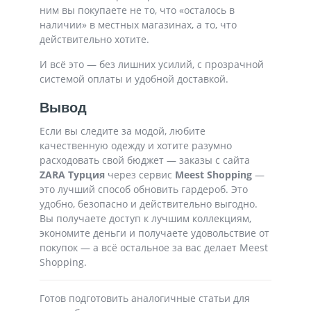
ним вы покупаете не то, что «осталось в
наличии» в местных магазинах, а то, что
действительно хотите.
И всё это — без лишних усилий, с прозрачной
системой оплаты и удобной доставкой.
Вывод
Если вы следите за модой, любите
качественную одежду и хотите разумно
расходовать свой бюджет — заказы с сайта
ZARA Турция
через сервис
Meest Shopping
—
это лучший способ обновить гардероб. Это
удобно, безопасно и действительно выгодно.
Вы получаете доступ к лучшим коллекциям,
экономите деньги и получаете удовольствие от
покупок — а всё остальное за вас делает Meest
Shopping.
Готов подготовить аналогичные статьи для