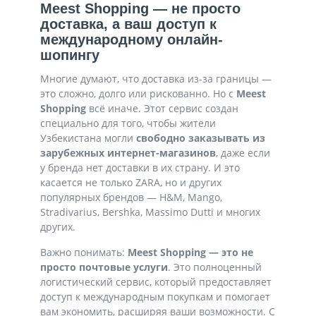
Meest Shopping — не просто
доставка, а ваш доступ к
международному онлайн-
шопингу
Многие думают, что доставка из-за границы —
это сложно, долго или рискованно. Но с
Meest
Shopping
всё иначе. Этот сервис создан
специально для того, чтобы жители
Узбекистана могли
свободно заказывать из
зарубежных интернет-магазинов
, даже если
у бренда нет доставки в их страну. И это
касается не только ZARA, но и других
популярных брендов — H&M, Mango,
Stradivarius, Bershka, Massimo Dutti и многих
других.
Важно понимать:
Meest Shopping — это не
просто почтовые услуги
. Это полноценный
логистический сервис, который предоставляет
доступ к международным покупкам и помогает
вам экономить, расширяя ваши возможности. С