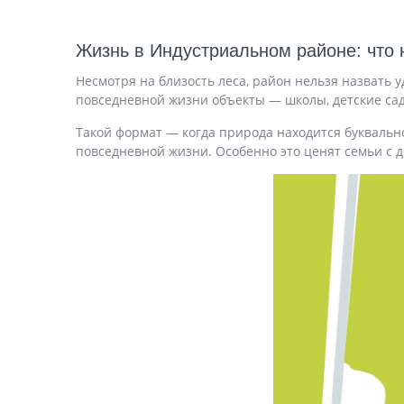
Жизнь в Индустриальном районе: что 
Несмотря на близость леса, район нельзя назвать
повседневной жизни объекты — школы, детские са
Такой формат — когда природа находится буквально
повседневной жизни. Особенно это ценят семьи с д