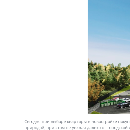
Сегодня при выборе квартиры в новостройке покуп
природой, при этом не уезжая далеко от городской