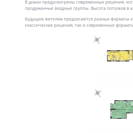
В домах предусмотрены современные решения, кот
продуманные входные группы. Высота потолков в кв
Будущим жителям предлагаются разные форматы кв
классические решения, так и современные формат