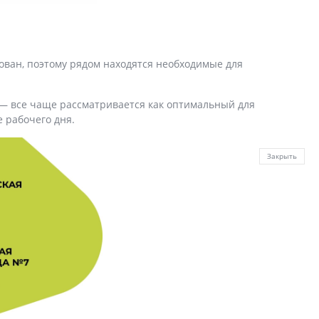
ован, поэтому рядом находятся необходимые для
и — все чаще рассматривается как оптимальный для
е рабочего дня.
Закрыть