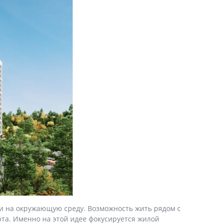
 и на окружающую среду. Возможность жить рядом с
рта. Именно на этой идее фокусируется жилой