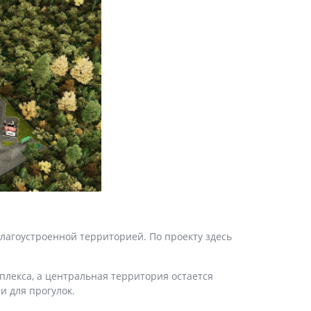
лагоустроенной территорией. По проекту здесь
лекса, а центральная территория остается
и для прогулок.