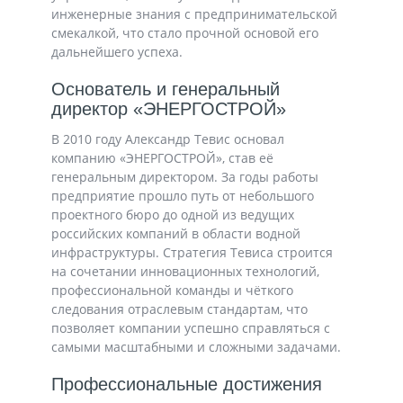
инженерные знания с предпринимательской
смекалкой, что стало прочной основой его
дальнейшего успеха.
Основатель и генеральный
директор «ЭНЕРГОСТРОЙ»
В 2010 году Александр Тевис основал
компанию «ЭНЕРГОСТРОЙ», став её
генеральным директором. За годы работы
предприятие прошло путь от небольшого
проектного бюро до одной из ведущих
российских компаний в области водной
инфраструктуры. Стратегия Тевиса строится
на сочетании инновационных технологий,
профессиональной команды и чёткого
следования отраслевым стандартам, что
позволяет компании успешно справляться с
самыми масштабными и сложными задачами.
Профессиональные достижения