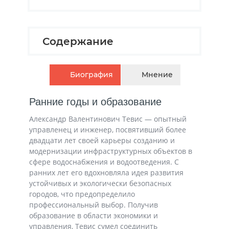
Содержание
Биография
Мнение
Ранние годы и образование
Александр Валентинович Тевис — опытный
управленец и инженер, посвятивший более
двадцати лет своей карьеры созданию и
модернизации инфраструктурных объектов в
сфере водоснабжения и водоотведения. С
ранних лет его вдохновляла идея развития
устойчивых и экологически безопасных
городов, что предопределило
профессиональный выбор. Получив
образование в области экономики и
управления, Тевис сумел соединить