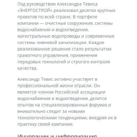
Под руководством Александра Тевиса
«ЭНЕРГОСТРОЙ» реализовал десятки крупных
проектов по всей стране. В портфеле
компании — очистные сооружения, системы
водоснабжения и водоотведения,
магистральные водопроводы и современные
системы ливневой канализации. Каждое
реализованное решение стало результатом
грамотного управления, применения
передовых технологий и строгого контроля
качества.
Александр Тевис активно участвует в
профессиональной жизни отрасли. Он
является членом Российской ассоциации
водоснабжения и водоотведения, делится
опытом на специализированных форумах и
внимательно следит за новыми
технологическими тенденциями, внедряя их в
практику своей компании.
Инновации и цифровизация