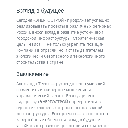
Взгляд в будущее
Сегодня «ЭНЕРГОСТРОЙ» продолжает успешно
реализовывать проекты в различных регионах
России, внося вклад в развитие устойчивой
городской инфраструктуры. Стратегическая
цель Тевиса — не только укрепить позиции
компании в отрасли, но и стать двигателем
экологически безопасного и технологичного
строительства в стране.
Заключение
Александр Тевис — руководитель, сумевший
совместить инженерное мышление и
управленческий талант. Благодаря его
лидерству «ЭНЕРГОСТРОЙ» превратился в
одного из ключевых игроков рынка водной
инфраструктуры. Его проекты — это не просто
завершённые объекты, а вклад в будущее
устойчивого развития регионов и сохранение