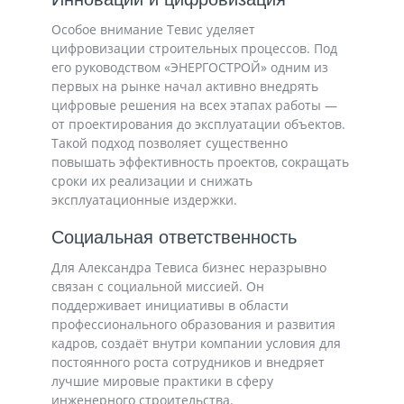
Особое внимание Тевис уделяет
цифровизации строительных процессов. Под
его руководством «ЭНЕРГОСТРОЙ» одним из
первых на рынке начал активно внедрять
цифровые решения на всех этапах работы —
от проектирования до эксплуатации объектов.
Такой подход позволяет существенно
повышать эффективность проектов, сокращать
сроки их реализации и снижать
эксплуатационные издержки.
Социальная ответственность
Для Александра Тевиса бизнес неразрывно
связан с социальной миссией. Он
поддерживает инициативы в области
профессионального образования и развития
кадров, создаёт внутри компании условия для
постоянного роста сотрудников и внедряет
лучшие мировые практики в сферу
инженерного строительства.