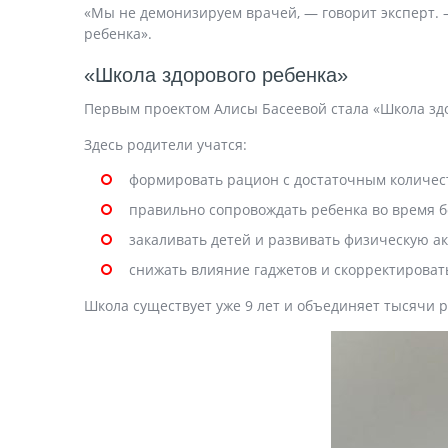
«Мы не демонизируем врачей, — говорит эксперт. 
ребенка».
«Школа здорового ребенка»
Первым проектом Алисы Басеевой стала «Школа зд
Здесь родители учатся:
формировать рацион с достаточным количест
правильно сопровождать ребенка во время б
закаливать детей и развивать физическую ак
снижать влияние гаджетов и скорректироват
Школа существует уже 9 лет и объединяет тысячи р