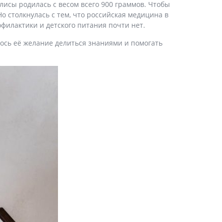
лисы родилась с весом всего 900 граммов. Чтобы
о столкнулась с тем, что российская медицина в
филактики и детского питания почти нет.
ось её желание делиться знаниями и помогать