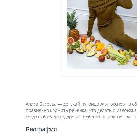
Алиса Басеева — детский нутрициолог, эксперт в о
правильно кормить ребенка, что делать с малоежка
создать базу для здоровья ребенка на долгие годы 
Биография