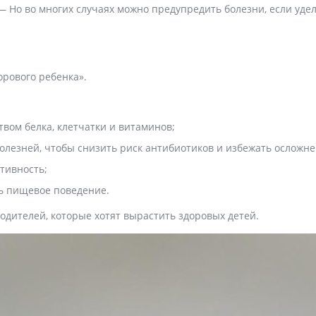
— Но во многих случаях можно предупредить болезни, если уд
орового ребенка».
вом белка, клетчатки и витаминов;
олезней, чтобы снизить риск антибиотиков и избежать осложне
тивность;
ь пищевое поведение.
одителей, которые хотят вырастить здоровых детей.