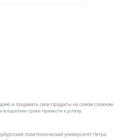
торию и продавать свои продукты на самом сложном
 в короткие сроки привести к успеху.
Петербургский политехнический университет Петра