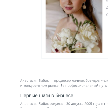
Д
Анастасия Бибик — продюсер личных брендов, чело
и конкурентном рынке. Ее профессиональный путь —
Первые шаги в бизнесе
Анастасия Бибик родилась 30 августа 2005 года в г