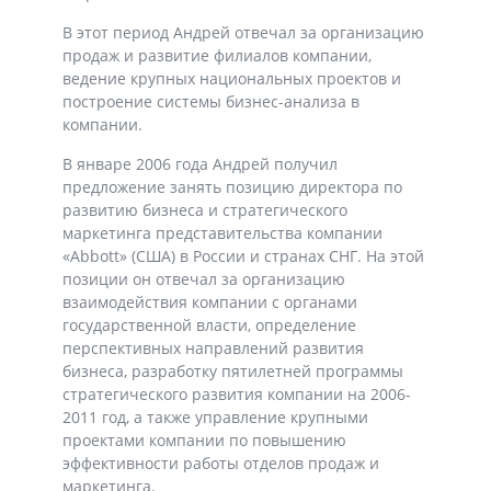
В этот период Андрей отвечал за организацию
продаж и развитие филиалов компании,
ведение крупных национальных проектов и
построение системы бизнес-анализа в
компании.
В январе 2006 года Андрей получил
предложение занять позицию директора по
развитию бизнеса и стратегического
маркетинга представительства компании
«Abbott» (США) в России и странах СНГ. На этой
позиции он отвечал за организацию
взаимодействия компании с органами
государственной власти, определение
перспективных направлений развития
бизнеса, разработку пятилетней программы
стратегического развития компании на 2006-
2011 год, а также управление крупными
проектами компании по повышению
эффективности работы отделов продаж и
маркетинга.