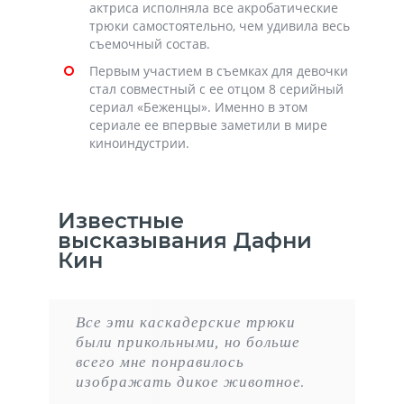
актриса исполняла все акробатические
трюки самостоятельно, чем удивила весь
съемочный состав.
Первым участием в съемках для девочки
стал совместный с ее отцом 8 серийный
сериал «Беженцы». Именно в этом
сериале ее впервые заметили в мире
киноиндустрии.
Известные
высказывания Дафни
Кин
Все эти каскадерские трюки
были прикольными, но больше
всего мне понравилось
изображать дикое животное.