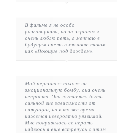
В фильме я не особо
разговорчива, но за экраном я
очень люблю петь, я мечтаю в
будущем спеть в мюзикле таком
как «Поющие под дождем».
Мой персонаж похож на
эмоциональную бомбу, она очень
непроста. Она пытается быть
сильной вне зависимости от
ситуации, но в то же время
кажется невероятно уязвимой.
Мне понравилось ее играть
надеюсь я еще встречусь с этим