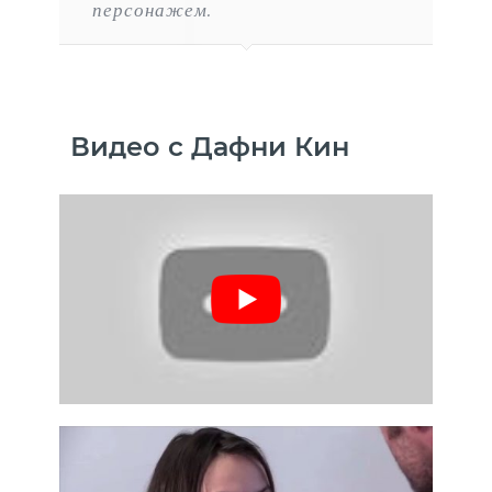
персонажем.
Видео с Дафни Кин