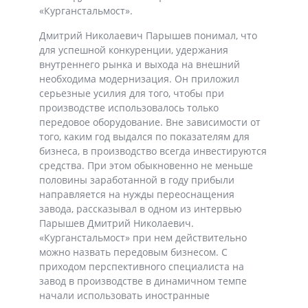
«Курганстальмост».
Дмитрий Николаевич Парышев понимал, что
для успешной конкуренции, удержания
внутреннего рынка и выхода на внешний
необходима модернизация. Он приложил
серьезные усилия для того, чтобы при
производстве использовалось только
передовое оборудование. Вне зависимости от
того, каким год выдался по показателям для
бизнеса, в производство всегда инвестируются
средства. При этом обыкновенно не меньше
половины заработанной в году прибыли
направляется на нужды переоснащения
завода, рассказывал в одном из интервью
Парышев Дмитрий Николаевич.
«Курганстальмост» при нем действительно
можно назвать передовым бизнесом. С
приходом перспективного специалиста на
завод в производстве в динамичном темпе
начали использовать иностранные