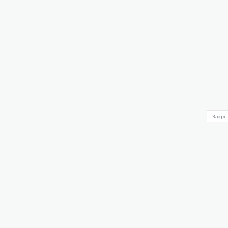
Закры