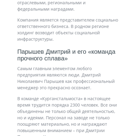
отраслевыми, региональными и
федеральными наградами.
Компания является представителем социально
ответственного бизнеса. В родном регионе
холдинг возводит объекты социальной
инфраструктуры.
Парышев Дмитрий и его «команда
прочного сплава»
Самым главным элементом любого
предприятия являются люди. Дмитрий
Николаевич Парышев как профессиональный
менеджер это прекрасно осознает.
В команде «Курганстальмоста» в настоящее
время трудится порядка 2300 человек. Все они
объединены не только общей деятельностью,
но и идеями. Персонал на заводе не только
поощряют материально, но и награждают
повышенным вниманием – при Дмитрии