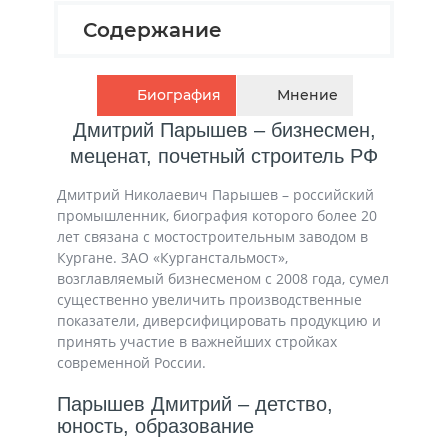
Содержание
Биография
Мнение
Дмитрий Парышев – бизнесмен,
меценат, почетный строитель РФ
Дмитрий Николаевич Парышев – российский
промышленник, биография которого более 20
лет связана с мостостроительным заводом в
Кургане. ЗАО «Курганстальмост»,
возглавляемый бизнесменом с 2008 года, сумел
существенно увеличить производственные
показатели, диверсифицировать продукцию и
принять участие в важнейших стройках
современной России.
Парышев Дмитрий – детство,
юность, образование