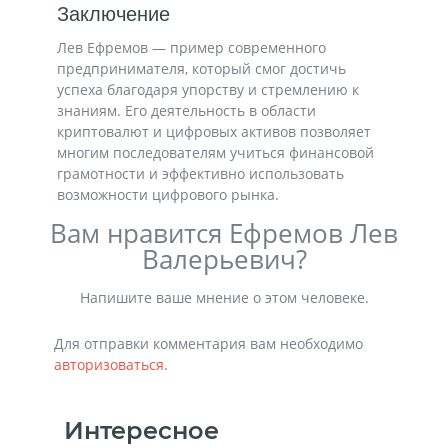
Заключение
Лев Ефремов — пример современного
предпринимателя, который смог достичь
успеха благодаря упорству и стремлению к
знаниям. Его деятельность в области
криптовалют и цифровых активов позволяет
многим последователям учиться финансовой
грамотности и эффективно использовать
возможности цифрового рынка.
Вам нравится Ефремов Лев
Валерьевич?
Напишите ваше мнение о этом человеке.
Для отправки комментария вам необходимо
авторизоваться
.
Интересное