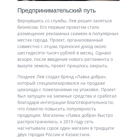
Предпринимательский путь
Вернувшись со службы, Лев решил заняться
бизнесом. Его первым проектом стало
размещение рекламных скамеек в популярных
местах города. Проект, организованный
совместно с отцом, приносил доход около
шестидесяти тысяч рублей в месяц. Однако
вскоре, после введения нового регламента о
выкупе земель, проект пришлось закрыть.
Позднее Лев создал бренд «Лавка добра»,
который специализировался на продаже
шоколада с пожеланиями на упаковке. Проект
был запущен на заемные средства и сработал
благодаря интеграции благотворительности,
что помогло повысить популярность
продукции. Магазины «Лавка добра» быстро
распространились: к 2019 году сеть
насчитывала сорок один магазин в тридцати
двух городах России и Казахстана.