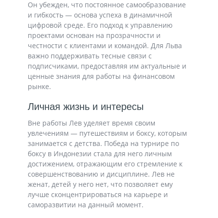
Он убежден, что постоянное самообразование
и гибкость — основа успеха в динамичной
цифровой среде. Его подход к управлению
проектами основан на прозрачности и
честности с клиентами и командой. Для Льва
важно поддерживать тесные связи с
подписчиками, предоставляя им актуальные и
ценные знания для работы на финансовом
рынке.
Личная жизнь и интересы
Вне работы Лев уделяет время своим
увлечениям — путешествиям и боксу, которым
занимается с детства. Победа на турнире по
боксу в Индонезии стала для него личным
достижением, отражающим его стремление к
совершенствованию и дисциплине. Лев не
женат, детей у него нет, что позволяет ему
лучше сконцентрироваться на карьере и
саморазвитии на данный момент.