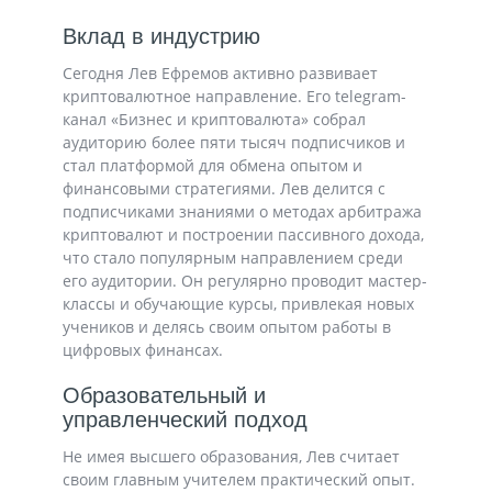
Вклад в индустрию
Сегодня Лев Ефремов активно развивает
криптовалютное направление. Его telegram-
канал «Бизнес и криптовалюта» собрал
аудиторию более пяти тысяч подписчиков и
стал платформой для обмена опытом и
финансовыми стратегиями. Лев делится с
подписчиками знаниями о методах арбитража
криптовалют и построении пассивного дохода,
что стало популярным направлением среди
его аудитории. Он регулярно проводит мастер-
классы и обучающие курсы, привлекая новых
учеников и делясь своим опытом работы в
цифровых финансах.
Образовательный и
управленческий подход
Не имея высшего образования, Лев считает
своим главным учителем практический опыт.