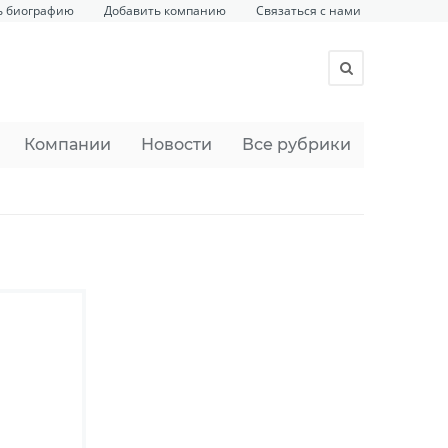
ь биографию
Добавить компанию
Связаться с нами
Компании
Новости
Все рубрики