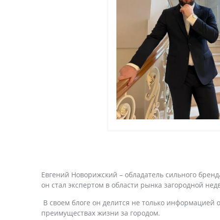
Евгений Новорижский – обладатель сильного бренд
он стал экспертом
в области рынка загородной нед
В своем блоге он делится не только информацией 
преимуществах жизни за городом.