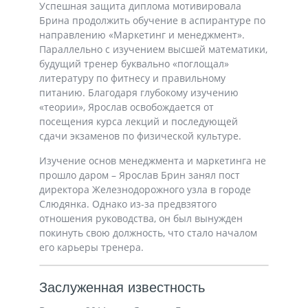
Успешная защита диплома мотивировала
Брина продолжить обучение в аспирантуре по
направлению «Маркетинг и менеджмент».
Параллельно с изучением высшей математики,
будущий тренер буквально «поглощал»
литературу по фитнесу и правильному
питанию. Благодаря глубокому изучению
«теории», Ярослав освобождается от
посещения курса лекций и последующей
сдачи экзаменов по физической культуре.
Изучение основ менеджмента и маркетинга не
прошло даром – Ярослав Брин занял пост
директора Железнодорожного узла в городе
Слюдянка. Однако из-за предвзятого
отношения руководства, он был вынужден
покинуть свою должность, что стало началом
его карьеры тренера.
Заслуженная известность