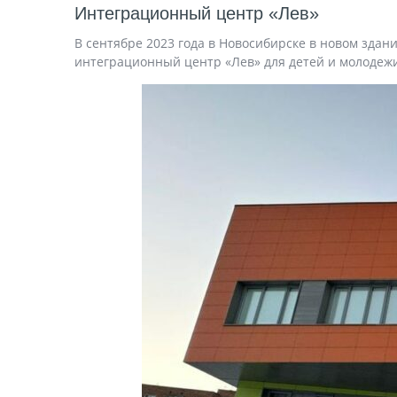
Интеграционный центр «Лев»
В сентябре 2023 года в Новосибирске в новом зда
интеграционный центр «Лев» для детей и молодеж