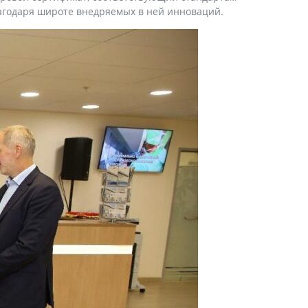
лагодаря широте внедряемых в ней инноваций.