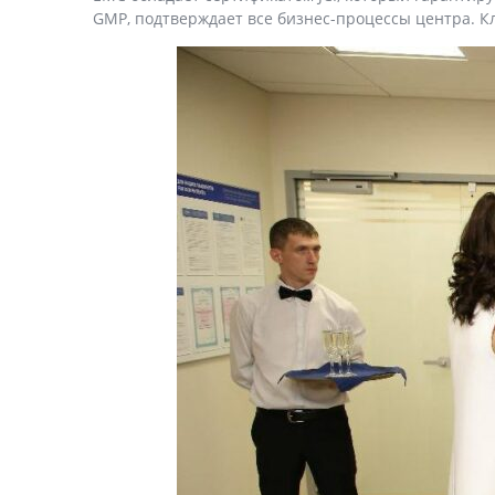
GMP, подтверждает все бизнес-процессы центра. К