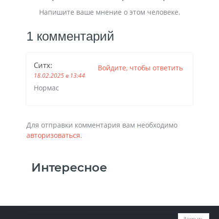
Напишите ваше мнение о этом человеке.
1 комментарий
Ситх
:
Войдите, чтобы ответить
18.02.2025 в 13:44
Нормас
Для отправки комментария вам необходимо
авторизоваться
.
Интересное
Закрыть