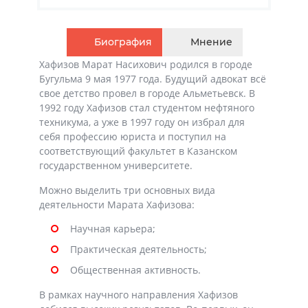
Биография
Мнение
Хафизов Марат Насихович родился в городе
Бугульма 9 мая 1977 года. Будущий адвокат всё
свое детство провел в городе Альметьевск. В
1992 году Хафизов стал студентом нефтяного
техникума, а уже в 1997 году он избрал для
себя профессию юриста и поступил на
соответствующий факультет в Казанском
государственном университете.
Можно выделить три основных вида
деятельности Марата Хафизова:
Научная карьера;
Практическая деятельность;
Общественная активность.
В рамках научного направления Хафизов