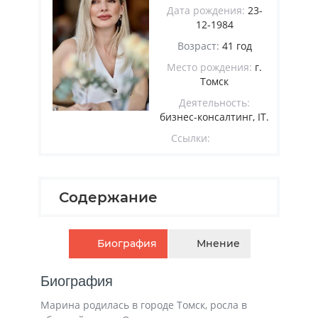
Дата рождения:
23-
12-1984
Возраст:
41 год
Место рождения:
г.
Томск
Деятельность:
бизнес-консалтинг, IT.
Ссылки:
Содержание
Биография
Мнение
Биография
Марина родилась в городе Томск, росла в