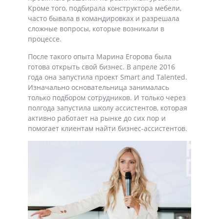
Кроме того, подбирала конструктора мебели,
часто бывала в командировках и разрешала
сложные вопросы, которые возникали в
процессе.
После такого опыта Марина Егорова была
готова открыть свой бизнес. В апреле 2016
года она запустила проект Smart and Talented.
Изначально основательница занималась
только подбором сотрудников. И только через
полгода запустила школу ассистентов, которая
активно работает на рынке до сих пор и
помогает клиентам найти бизнес-ассистентов.