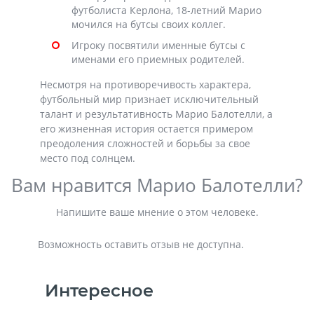
футболиста Керлона, 18-летний Марио
мочился на бутсы своих коллег.
Игроку посвятили именные бутсы с
именами его приемных родителей.
Несмотря на противоречивость характера,
футбольный мир признает исключительный
талант и результативность Марио Балотелли, а
его жизненная история остается примером
преодоления сложностей и борьбы за свое
место под солнцем.
Вам нравится Марио Балотелли?
Напишите ваше мнение о этом человеке.
Возможность оставить отзыв не доступна.
Интересное