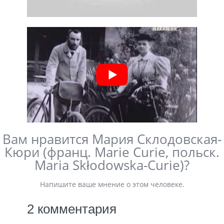
Вам нравится Мария Склодовская-
Кюри (франц. Marie Curie, польск.
Maria Skłodowska-Curie)?
Напишите ваше мнение о этом человеке.
2 комментария