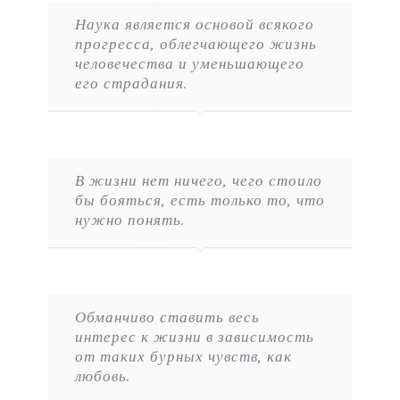
Наука является основой всякого
прогресса, облегчающего жизнь
человечества и уменьшающего
его страдания.
В жизни нет ничего, чего стоило
бы бояться, есть только то, что
нужно понять.
Обманчиво ставить весь
интерес к жизни в зависимость
от таких бурных чувств, как
любовь.