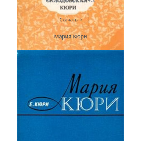
Скачать
Мария Кюри