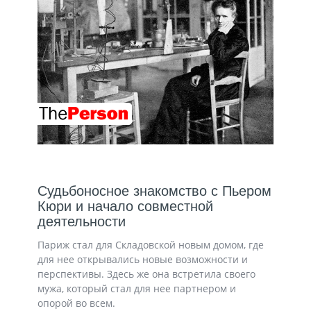
Судьбоносное знакомство с Пьером
Кюри и начало совместной
деятельности
Париж стал для Складовской новым домом, где
для нее открывались новые возможности и
перспективы. Здесь же она встретила своего
мужа, который стал для нее партнером и
опорой во всем.