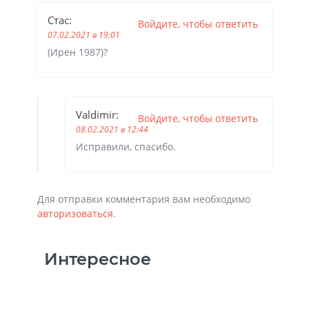
Стас
:
Войдите, чтобы ответить
07.02.2021 в 19:01
(Ирен 1987)?
Valdimir
:
Войдите, чтобы ответить
08.02.2021 в 12:44
Исправили, спасибо.
Для отправки комментария вам необходимо
авторизоваться
.
Интересное