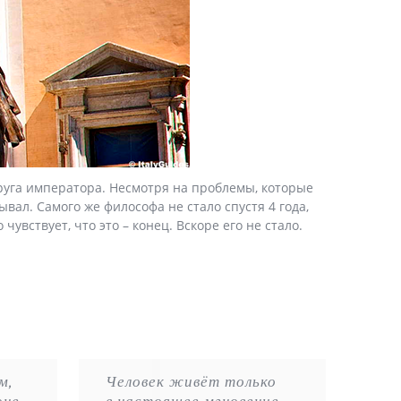
пруга императора. Несмотря на проблемы, которые
вал. Самого же философа не стало спустя 4 года,
чувствует, что это – конец. Вскоре его не стало.
м,
Человек живёт только