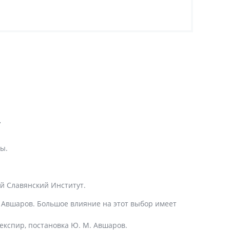
.
ы.
й Славянский Институт.
 Авшаров. Большое влияние на этот выбор имеет
експир, постановка Ю. М. Авшаров.