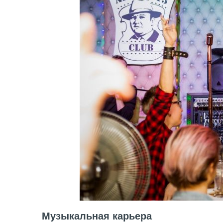
Музыкальная карьера