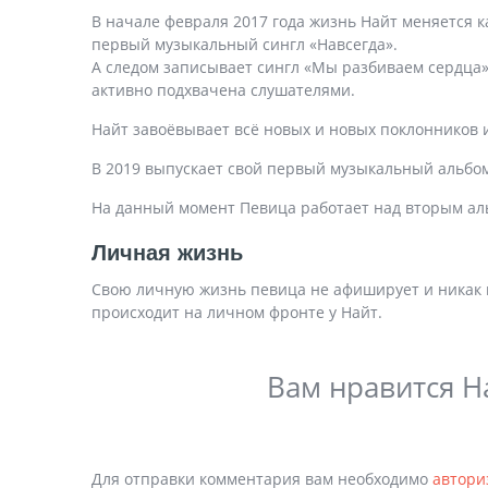
В начале февраля 2017 года жизнь Найт меняется к
первый музыкальный сингл «Навсегда».
А следом записывает сингл «Мы разбиваем сердца»
активно подхвачена слушателями.
Найт завоёвывает всё новых и новых поклонников
В 2019 выпускает свой первый музыкальный альбом
На данный момент Певица работает над вторым ал
Личная жизнь
Свою личную жизнь певица не афиширует и никак н
происходит на личном фронте у Найт.
Вам нравится Н
Для отправки комментария вам необходимо
автори