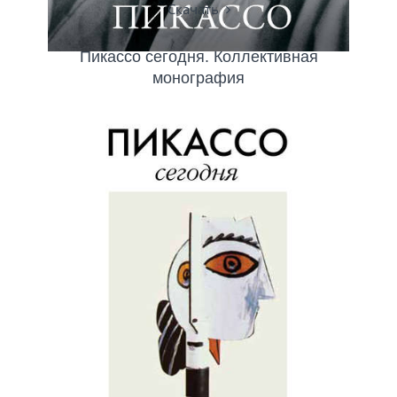
Скачать
Пикассо сегодня. Коллективная
монография