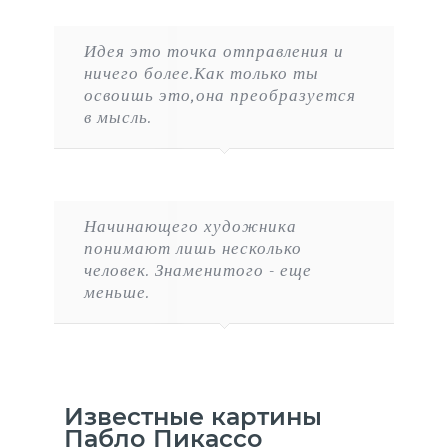
Идея это точка отправления и
ничего более.Как только ты
освоишь это,она преобразуется
в мысль.
Начинающего художника
понимают лишь несколько
человек. Знаменитого - еще
меньше.
Известные картины
Пабло Пикассо