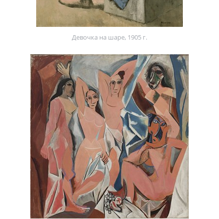
Девочка на шаре, 1905 г.