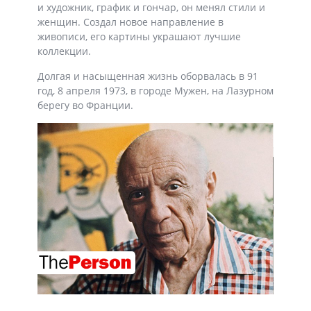
и художник, график и гончар, он менял стили и
женщин. Создал новое направление в
живописи, его картины украшают лучшие
коллекции.
Долгая и насыщенная жизнь оборвалась в 91
год, 8 апреля 1973, в городе Мужен, на Лазурном
берегу во Франции.