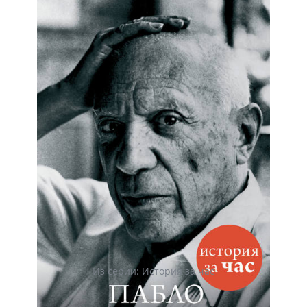
Из серии: История за час