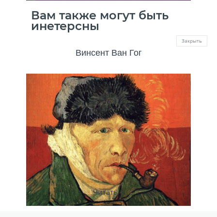
Вам также могут быть
инетерсны
Закрыть
Винсент Ван Гог
Читать