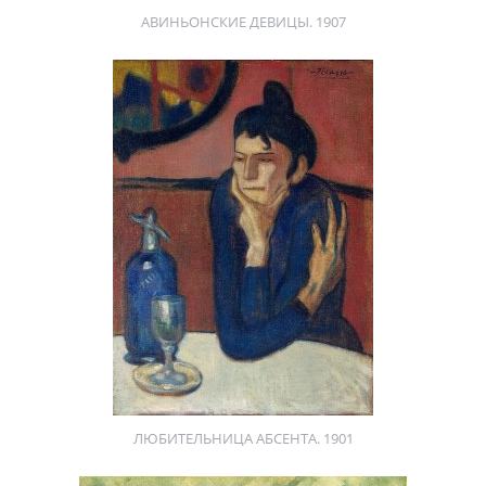
АВИНЬОНСКИЕ ДЕВИЦЫ. 1907
ЛЮБИТЕЛЬНИЦА АБСЕНТА. 1901