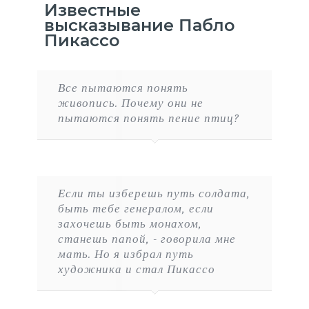
Известные
высказывание Пабло
Пикассо
Все пытаются понять
живопись. Почему они не
пытаются понять пение птиц?
Если ты изберешь путь солдата,
быть тебе генералом, если
захочешь быть монахом,
станешь папой, - говорила мне
мать. Но я избрал путь
художника и стал Пикассо