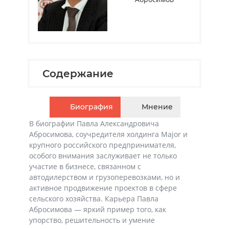
Содержание
Биография
Мнение
В биографии Павла Александровича
Абросимова, соучредителя холдинга Major и
крупного российского предпринимателя,
особого внимания заслуживает не только
участие в бизнесе, связанном с
автодилерством и грузоперевозками, но и
активное продвижение проектов в сфере
сельского хозяйства. Карьера Павла
Абросимова — яркий пример того, как
упорство, решительность и умение