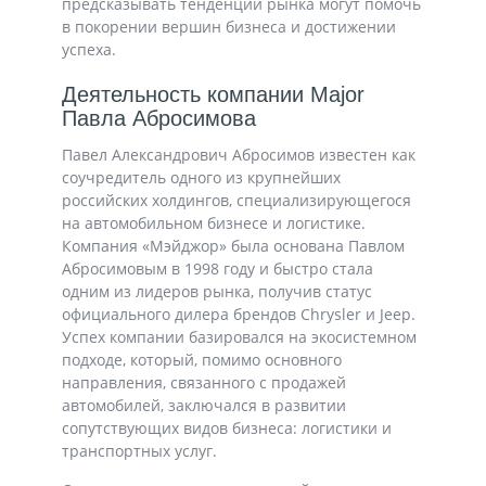
предсказывать тенденции рынка могут помочь
в покорении вершин бизнеса и достижении
успеха.
Деятельность компании Major
Павла Абросимова
Павел Александрович Абросимов известен как
соучредитель одного из крупнейших
российских холдингов, специализирующегося
на автомобильном бизнесе и логистике.
Компания «Мэйджор» была основана Павлом
Абросимовым в 1998 году и быстро стала
одним из лидеров рынка, получив статус
официального дилера брендов Chrysler и Jeep.
Успех компании базировался на экосистемном
подходе, который, помимо основного
направления, связанного с продажей
автомобилей, заключался в развитии
сопутствующих видов бизнеса: логистики и
транспортных услуг.