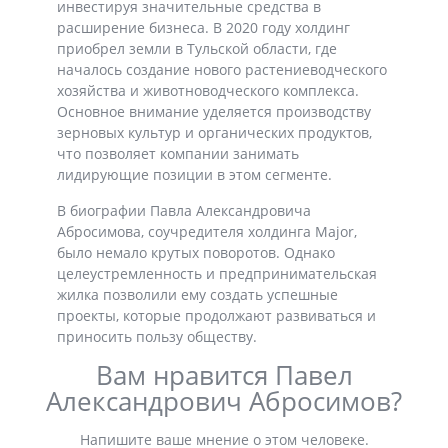
инвестируя значительные средства в
расширение бизнеса. В 2020 году холдинг
приобрел земли в Тульской области, где
началось создание нового растениеводческого
хозяйства и животноводческого комплекса.
Основное внимание уделяется производству
зерновых культур и органических продуктов,
что позволяет компании занимать
лидирующие позиции в этом сегменте.
В биографии Павла Александровича
Абросимова, соучредителя холдинга Major,
было немало крутых поворотов. Однако
целеустремленность и предпринимательская
жилка позволили ему создать успешные
проекты, которые продолжают развиваться и
приносить пользу обществу.
Вам нравится Павел
Александрович Абросимов?
Напишите ваше мнение о этом человеке.