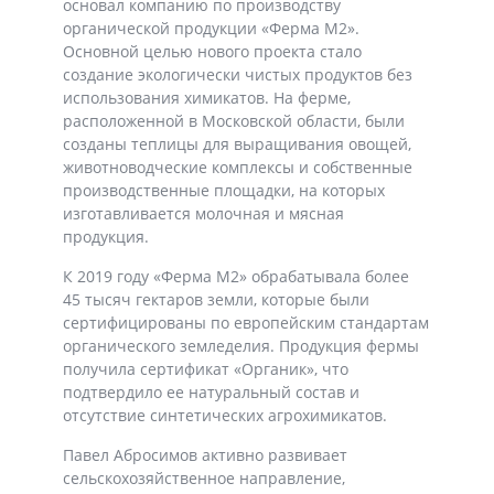
основал компанию по производству
органической продукции «Ферма М2».
Основной целью нового проекта стало
создание экологически чистых продуктов без
использования химикатов. На ферме,
расположенной в Московской области, были
созданы теплицы для выращивания овощей,
животноводческие комплексы и собственные
производственные площадки, на которых
изготавливается молочная и мясная
продукция.
К 2019 году «Ферма М2» обрабатывала более
45 тысяч гектаров земли, которые были
сертифицированы по европейским стандартам
органического земледелия. Продукция фермы
получила сертификат «Органик», что
подтвердило ее натуральный состав и
отсутствие синтетических агрохимикатов.
Павел Абросимов активно развивает
сельскохозяйственное направление,