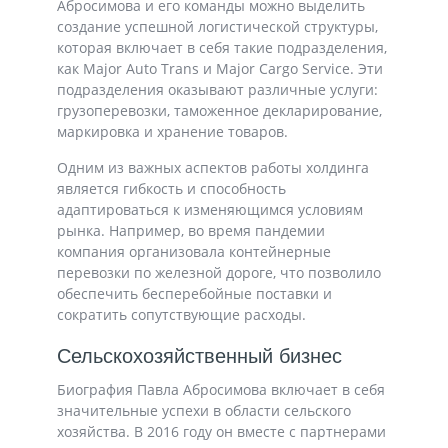
Абросимова и его команды можно выделить
создание успешной логистической структуры,
которая включает в себя такие подразделения,
как Major Auto Trans и Major Cargo Service. Эти
подразделения оказывают различные услуги:
грузоперевозки, таможенное декларирование,
маркировка и хранение товаров.
Одним из важных аспектов работы холдинга
является гибкость и способность
адаптироваться к изменяющимся условиям
рынка. Например, во время пандемии
компания организовала контейнерные
перевозки по железной дороге, что позволило
обеспечить бесперебойные поставки и
сократить сопутствующие расходы.
Сельскохозяйственный бизнес
Биография Павла Абросимова включает в себя
значительные успехи в области сельского
хозяйства. В 2016 году он вместе с партнерами