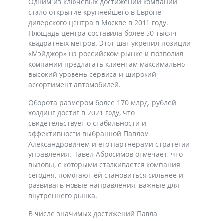
Одним из ключевых достижений компании
стало открытие крупнейшего в Европе
дилерского центра в Москве в 2011 году.
Площадь центра составила более 50 тысяч
квадратных метров. Этот шаг укрепил позиции
«Мэйджор» на российском рынке и позволил
компании предлагать клиентам максимально
высокий уровень сервиса и широкий
ассортимент автомобилей.
Оборота размером более 170 млрд. рублей
холдинг достиг в 2021 году, что
свидетельствует о стабильности и
эффективности выбранной Павлом
Александровичем и его партнерами стратегии
управления. Павел Абросимов отмечает, что
вызовы, с которыми сталкивается компания
сегодня, помогают ей становиться сильнее и
развивать новые направления, важные для
внутреннего рынка.
В числе значимых достижений Павла