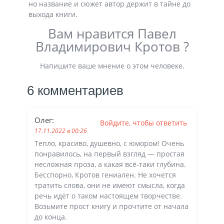
но название и сюжет автор держит в тайне до
выхода книги.
Вам нравится Павел
Владимирович Кротов ?
Напишите ваше мнение о этом человеке.
6 комментариев
Олег
:
Войдите, чтобы ответить
17.11.2022 в 00:26
Тепло, красиво, душевно, с юмором! Очень
понравилось, на первый взгляд — простая
несложная проза, а какая всё-таки глубина.
Бесспорно, Кротов гениален. Не хочется
тратить слова, они не имеют смысла, когда
речь идёт о таком настоящем творчестве.
Возьмите прост книгу и прочтите от начала
до конца.