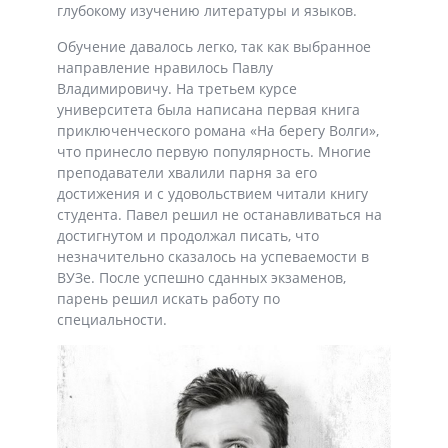
глубокому изучению литературы и языков.
Обучение давалось легко, так как выбранное
направление нравилось Павлу
Владимировичу. На третьем курсе
университета была написана первая книга
приключенческого романа «На берегу Волги»,
что принесло первую популярность. Многие
преподаватели хвалили парня за его
достижения и с удовольствием читали книгу
студента. Павел решил не останавливаться на
достигнутом и продолжал писать, что
незначительно сказалось на успеваемости в
ВУЗе. После успешно сданных экзаменов,
парень решил искать работу по
специальности.