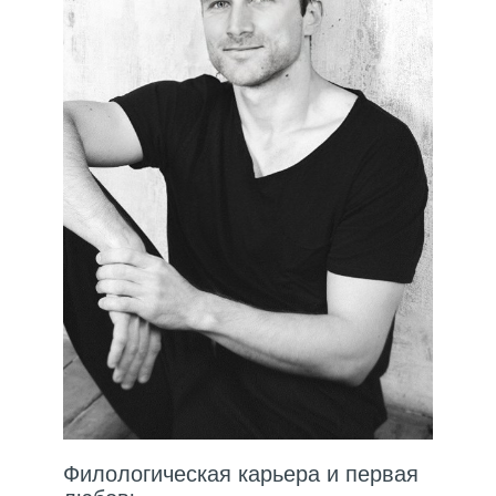
Филологическая карьера и первая