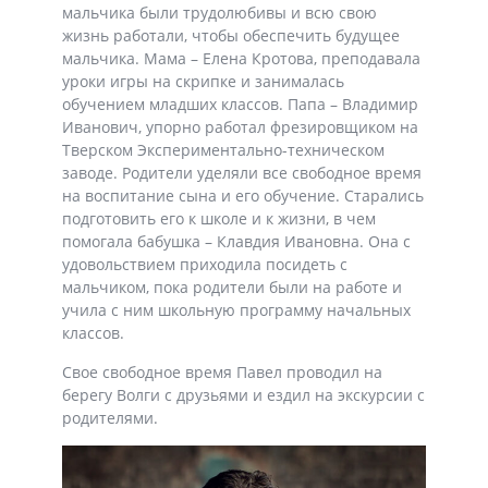
мальчика были трудолюбивы и всю свою
жизнь работали, чтобы обеспечить будущее
мальчика. Мама – Елена Кротова, преподавала
уроки игры на скрипке и занималась
обучением младших классов. Папа – Владимир
Иванович, упорно работал фрезировщиком на
Тверском Экспериментально-техническом
заводе. Родители уделяли все свободное время
на воспитание сына и его обучение. Старались
подготовить его к школе и к жизни, в чем
помогала бабушка – Клавдия Ивановна. Она с
удовольствием приходила посидеть с
мальчиком, пока родители были на работе и
учила с ним школьную программу начальных
классов.
Свое свободное время Павел проводил на
берегу Волги с друзьями и ездил на экскурсии с
родителями.