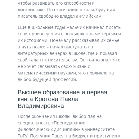
чтобы развивать его способности к
лингвистике. По окончанию школы, будущий
писатель свободно владел английским.
Еще в школьные годы мальчик начинал писать
свои произведения с вымышленными героям и
их историями. Поначалу рассказывал их семье,
а чуть позже – начал выступать на
литературных вечерах в школе, где и показал
свой талант к писательству. Он точно знал, что
не хочет связывать свою жизнь с
математическими науками, что повлияло на
выбор будущей профессии.
Высшее образование и первая
книга Кротова Павла
Владимировича
После окончания школы, выбор пал на
специальность «Преподавание
филологических дисциплин» в университете
ТвГУ. Поступил Павел на бюджет и приступил к