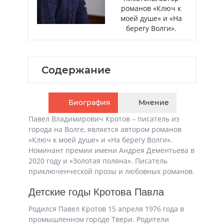
романов «Ключ к
моей душе» и «На
берегу Волги».
Содержание
Биография
Мнение
Павел Владимирович Кротов – писатель из
города на Волге, является автором романов
«Ключ к моей душе» и «На берегу Волги».
Номинант премии имени Андрея Дементьева в
2020 году и «Золотая поляна». Писатель
приключенческой прозы и любовных романов.
Детские годы Кротова Павла
Родился Павел Кротов 15 апреля 1976 года в
промышленном городе Твери. Родители