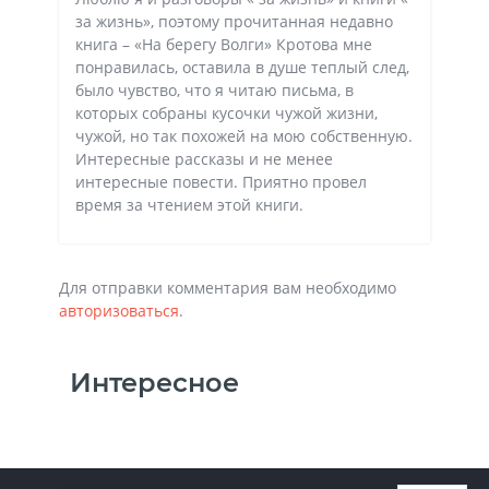
за жизнь», поэтому прочитанная недавно
книга – «На берегу Волги» Кротова мне
понравилась, оставила в душе теплый след,
было чувство, что я читаю письма, в
которых собраны кусочки чужой жизни,
чужой, но так похожей на мою собственную.
Интересные рассказы и не менее
интересные повести. Приятно провел
время за чтением этой книги.
Для отправки комментария вам необходимо
авторизоваться
.
Интересное