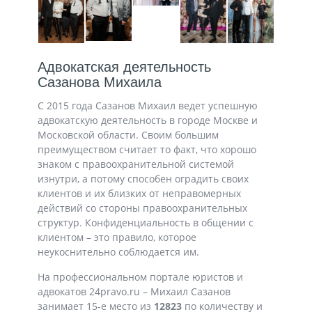
Адвокатская деятельность
Сазанова Михаила
С 2015 года Сазанов Михаил ведет успешную
адвокатскую деятельность в городе Москве и
Московской области. Своим большим
преимуществом считает то факт, что хорошо
знаком с правоохранительной системой
изнутри, а потому способен оградить своих
клиентов и их близких от неправомерных
действий со стороны правоохранительных
структур. Конфиденциальность в общении c
клиентом – это правило, которое
неукоснительно соблюдается им.
На профессиональном портале юристов и
адвокатов 24pravo.ru – Михаил Сазанов
занимает 15-е место из
12823
по количеству и