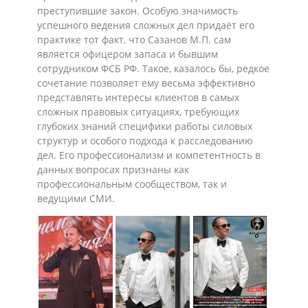
преступившие закон. Особую значимость
успешного ведения сложных дел придаёт его
практике тот факт, что Сазанов М.П. сам
является офицером запаса и бывшим
сотрудником ФСБ РФ. Такое, казалось бы, редкое
сочетание позволяет ему весьма эффективно
представлять интересы клиентов в самых
сложных правовых ситуациях, требующих
глубоких знаний специфики работы силовых
структур и особого подхода к расследованию
дел. Его профессионализм и компетентность в
данных вопросах признаны как
профессиональным сообществом, так и
ведущими СМИ.