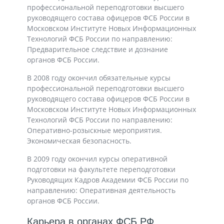
профессиональной переподготовки высшего
руководящего состава офицеров ФСБ России в
Московском Институте Новых Информационных
Технологий ФСБ России по направлению:
Предварительное следствие и дознание
органов ФСБ России.
В 2008 году окончил обязательные курсы
профессиональной переподготовки высшего
руководящего состава офицеров ФСБ России в
Московском Институте Новых Информационных
Технологий ФСБ России по направлению:
Оперативно-розыскные мероприятия.
Экономическая безопасность.
В 2009 году окончил курсы оперативной
подготовки на факультете переподготовки
Руководящих Кадров Академии ФСБ России по
направлению: Оперативная деятельность
органов ФСБ России.
Карьера в органах ФСБ РФ