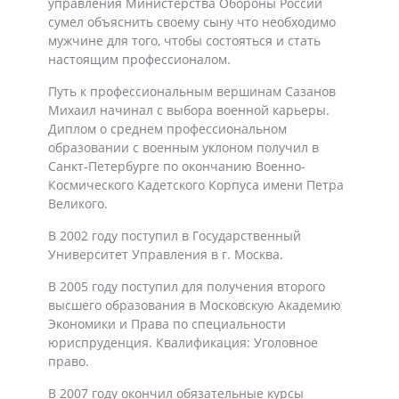
управления Министерства Обороны России
сумел объяснить своему сыну что необходимо
мужчине для того, чтобы состояться и стать
настоящим профессионалом.
Путь к профессиональным вершинам Сазанов
Михаил начинал с выбора военной карьеры.
Диплом о среднем профессиональном
образовании с военным уклоном получил в
Санкт-Петербурге по окончанию Военно-
Космического Кадетского Корпуса имени Петра
Великого.
В 2002 году поступил в Государственный
Университет Управления в г. Москва.
В 2005 году поступил для получения второго
высшего образования в Московскую Академию
Экономики и Права по специальности
юриспруденция. Квалификация: Уголовное
право.
В 2007 году окончил обязательные курсы