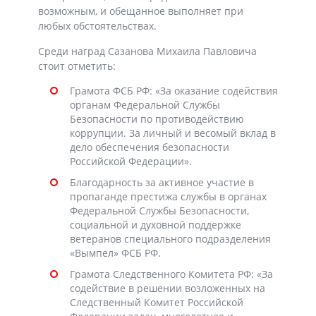
возможным, и обещанное выполняет при
любых обстоятельствах.
Среди наград Сазанова Михаила Павловича
стоит отметить:
Грамота ФСБ РФ: «За оказание содействия
органам Федеральной Службы
Безопасности по противодействию
коррупции. За личный и весомый вклад в
дело обеспечения безопасности
Российской Федерации».
Благодарность за активное участие в
пропаганде престижа службы в органах
Федеральной Службы Безопасности,
социальной и духовной поддержке
ветеранов специального подразделения
«Вымпел» ФСБ РФ.
Грамота Следственного Комитета РФ: «За
содействие в решении возложенных на
Следственный Комитет Российской