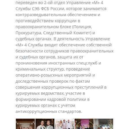
переведен во 2-ой отдел Управление «М» 4
Службы СЭБ ФСБ России, которое занимается
контрразведывательным обеспечением и
противодействием коррупции в
правоохранительном блоке (Полиция,
Прокуратура, Следственный Комитет) и
судебных органах. В деятельность Управление
«М» 4 Службы входит обеспечение собственной
безопасности сотрудников правоохранительных
и судебных органов, защита их от
проникновения иностранных спецслужб и
криминальных структур, проведение
оперативно-розыскных мероприятий и
доследственных проверок по фактам
совершения коррупционных преступлений в
курируемых ведомствах, участие в
формировании кадровой политики в
курируемых органах с учётом
антикоррупционных стандартов.