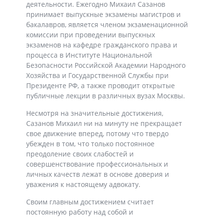
деятельности. Ежегодно Михаил Сазанов
принимает выпускные экзамены магистров и
бакалавров, является членом экзаменационной
комиссии при проведении выпускных
экзаменов на кафедре гражданского права и
процесса в Институте Национальной
Безопасности Российской Академии Народного
Хозяйства и Государственной Службы при
Президенте РФ, а также проводит открытые
публичные лекции в различных вузах Москвы.
Несмотря на значительные достижения,
Сазанов Михаил ни на минуту не прекращает
свое движение вперед, потому что твердо
убежден в том, что только постоянное
преодоление своих слабостей и
совершенствование профессиональных и
личных качеств лежат в основе доверия и
уважения к настоящему адвокату.
Своим главным достижением считает
постоянную работу над собой и