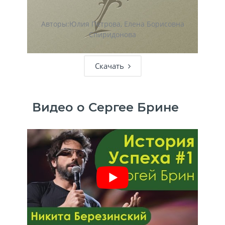
Авторы:Юлия Петрова, Елена Борисовна
Спиридонова
Скачать
Видео о Сергее Брине