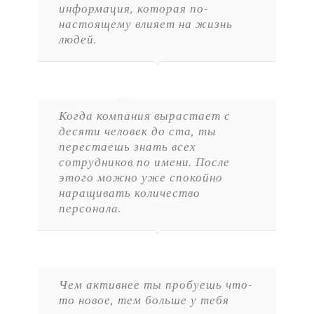
информация, которая по-
настоящему влияет на жизнь
людей.
Когда компания вырастает с
десяти человек до ста, ты
перестаешь знать всех
сотрудников по имени. После
этого можно уже спокойно
наращивать количество
персонала.
Чем активнее ты пробуешь что-
то новое, тем больше у тебя