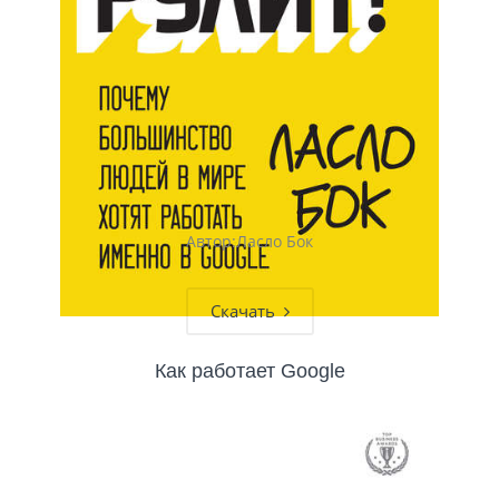
Автор:Ласло Бок
Скачать
Как работает Google