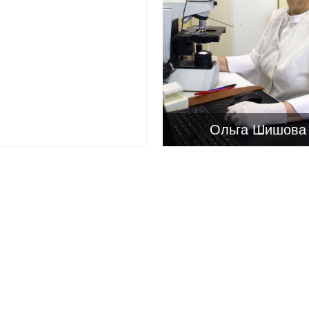
Ольга Шишова