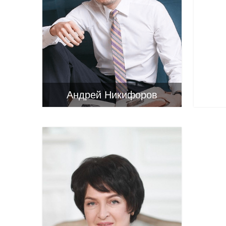
Андрей Никифоров