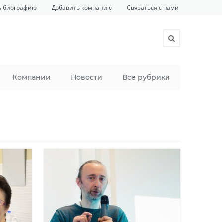
ь биографию
Добавить компанию
Связаться с нами
Компании
Новости
Все рубрики