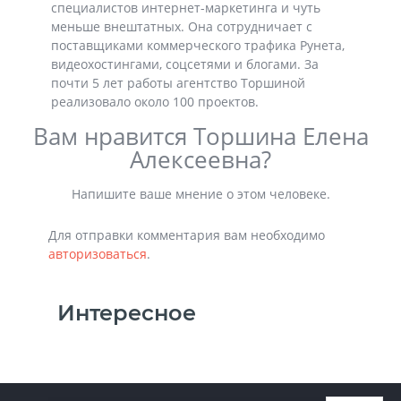
специалистов интернет-маркетинга и чуть
меньше внештатных. Она сотрудничает с
поставщиками коммерческого трафика Рунета,
видеохостингами, соцсетями и блогами. За
почти 5 лет работы агентство Торшиной
реализовало около 100 проектов.
Вам нравится Торшина Елена
Алексеевна?
Напишите ваше мнение о этом человеке.
Для отправки комментария вам необходимо
авторизоваться
.
Интересное