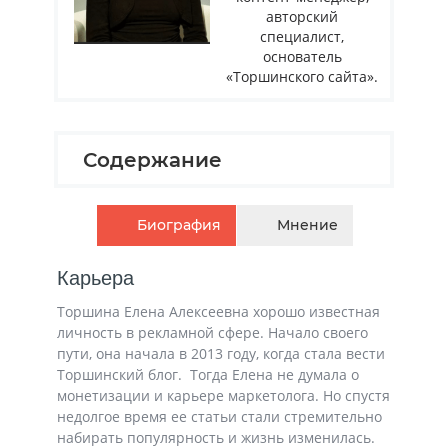
авторский
специалист,
основатель
«Торшинского сайта».
Содержание
Биография
Мнение
Карьера
Торшина Елена Алексеевна хорошо известная
личность в рекламной сфере. Начало своего
пути, она начала в 2013 году, когда стала вести
Торшинский блог. Тогда Елена не думала о
монетизации и карьере маркетолога. Но спустя
недолгое время ее статьи стали стремительно
набирать популярность и жизнь изменилась.