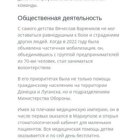
команды.
Общественная деятельность
С самого детства Вячеслав Варяников не мог
оставаться равнодушным к боли и страданиям
других людей. Когда в 2022 году была
объявлена частичная мобилизация, он,
объединившись с группой предпринимателей
из 70-ми человек, стал заниматься
волонтерством.
В его приоритетах была не только помощь
гражданскому населению на территории
Донецка и Луганска, но и подразделениям
Министерства Обороны.
Имея за плечами медицинскую империю, он в
числе первых оказался в Мариуполе и открыл
стоматологический кабинет для маленьких
пациентов. Вся медицинская помощь детям
оказывается и по сей день бесплатно.