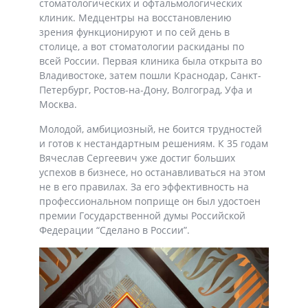
стоматологических и офтальмологических
клиник. Медцентры на восстановлению
зрения функционируют и по сей день в
столице, а вот стоматологии раскиданы по
всей России. Первая клиника была открыта во
Владивостоке, затем пошли Краснодар, Санкт-
Петербург, Ростов-на-Дону, Волгоград, Уфа и
Москва.
Молодой, амбициозный, не боится трудностей
и готов к нестандартным решениям. К 35 годам
Вячеслав Сергеевич уже достиг больших
успехов в бизнесе, но останавливаться на этом
не в его правилах. За его эффективность на
профессиональном поприще он был удостоен
премии Государственной думы Российской
Федерации “Сделано в России”.