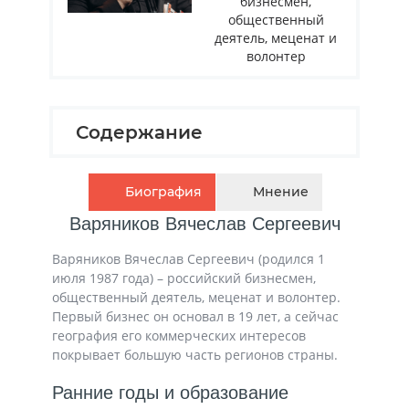
бизнесмен,
общественный
деятель, меценат и
волонтер
Содержание
Биография
Мнение
Варяников Вячеслав Сергеевич
Варяников Вячеслав Сергеевич (родился 1
июля 1987 года) – российский бизнесмен,
общественный деятель, меценат и волонтер.
Первый бизнес он основал в 19 лет, а сейчас
география его коммерческих интересов
покрывает большую часть регионов страны.
Ранние годы и образование