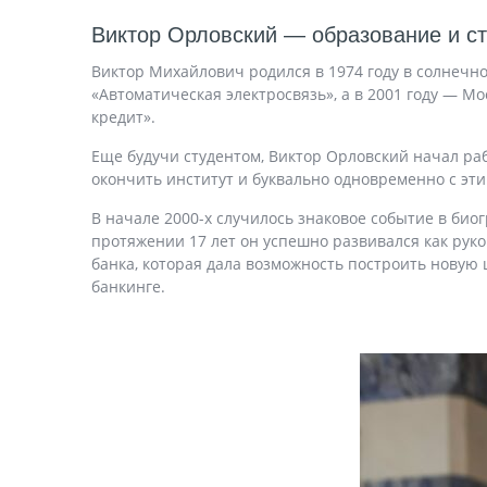
Виктор Орловский — образование и ст
Виктор Михайлович родился в 1974 году в солнечн
«Автоматическая электросвязь», а в 2001 году — 
кредит».
Еще будучи студентом, Виктор Орловский начал ра
окончить институт и буквально одновременно с эти
В начале 2000-х случилось знаковое событие в био
протяжении 17 лет он успешно развивался как руко
банка, которая дала возможность построить новую
банкинге.