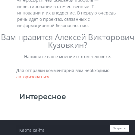
«Инфософт», чей основной профиль —
инвестирование в отечественные IT-
инновации и их внедрение. В первую очередь
речь идёт о проектах, связанных с
информационной безопасностью.
Вам нравится Алексей Викторович
Кузовкин?
Напишите ваше мнение о этом человеке.
Для отправки комментария вам необходимо
авторизоваться
.
Интересное
Закрыть
Карта сайта