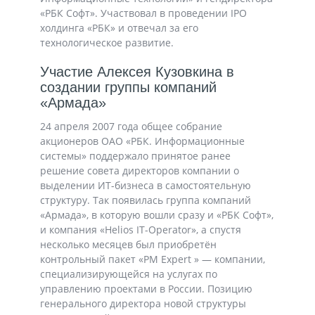
«РБК Софт». Участвовал в проведении IPO
холдинга «РБК» и отвечал за его
технологическое развитие.
Участие Алексея Кузовкина в
создании группы компаний
«Армада»
24 апреля 2007 года общее собрание
акционеров ОАО «РБК. Информационные
системы» поддержало принятое ранее
решение совета директоров компании о
выделении ИТ-бизнеса в самостоятельную
структуру. Так появилась группа компаний
«Армада», в которую вошли сразу и «РБК Софт»,
и компания «Helios IT-Operator», а спустя
несколько месяцев был приобретён
контрольный пакет «PM Expert » — компании,
специализирующейся на услугах по
управлению проектами в России. Позицию
генерального директора новой структуры