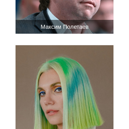
Максим Полетаев