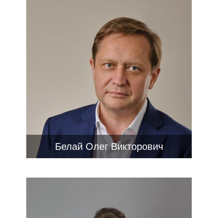
Белай Олег Викторович