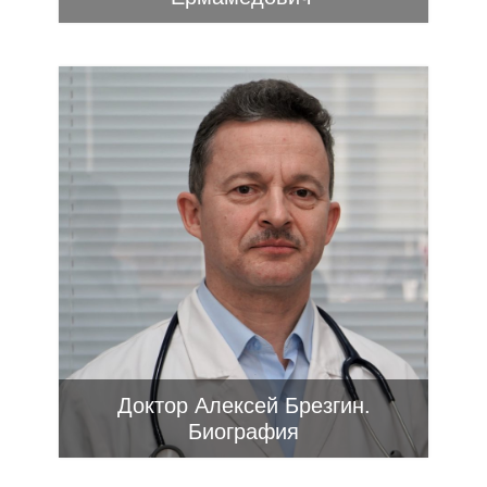
Доктор Алексей Брезгин.
Биография