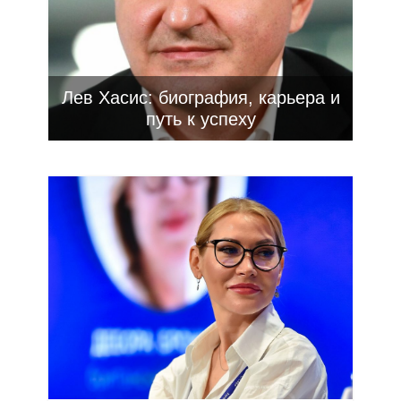
Лев Хасис: биография, карьера и
путь к успеху