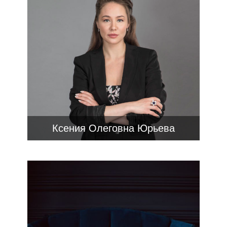
Ксения Олеговна Юрьева