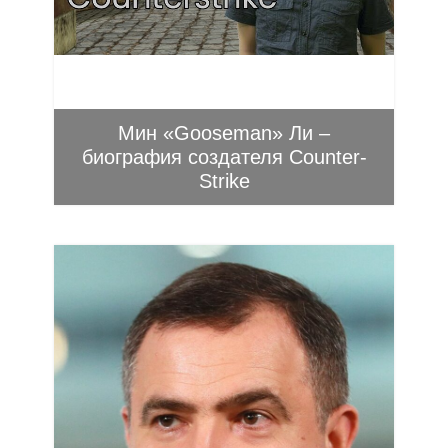
Мин «Gooseman» Ли –
биография создателя Counter-
Strike