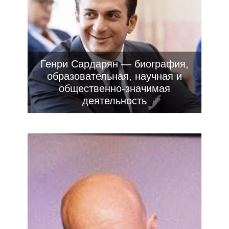
Генри Сардарян — биография,
образовательная, научная и
общественно-значимая
деятельность