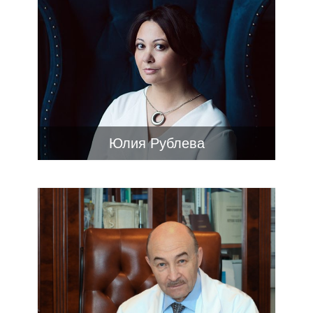
Юлия Рублева