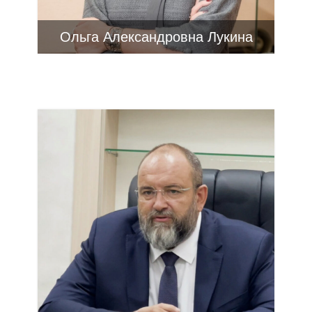
Ольга Александровна Лукина