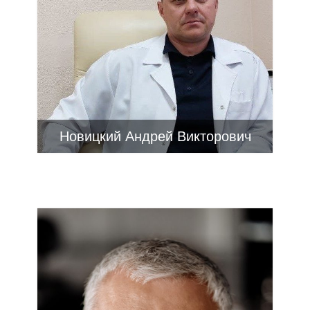
Новицкий Андрей Викторович