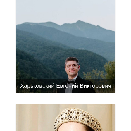
Харьковский Евгений Викторович