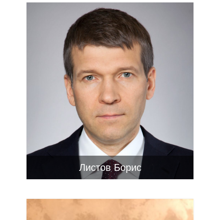
Листов Борис