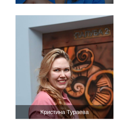
Кристина Тураева