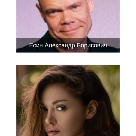
Есин Александр Борисович