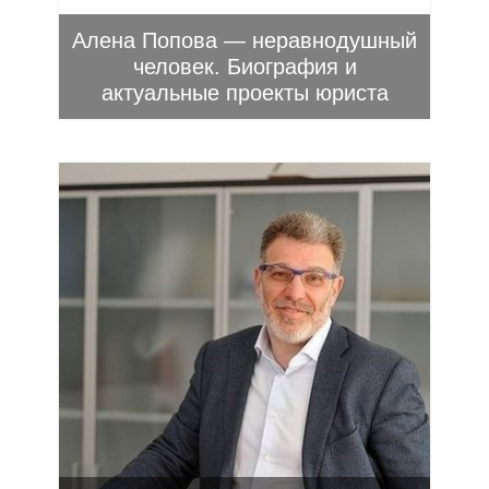
Алена Попова — неравнодушный
человек. Биография и
актуальные проекты юриста