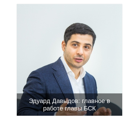
Эдуард Давыдов: главное в
работе главы БСК