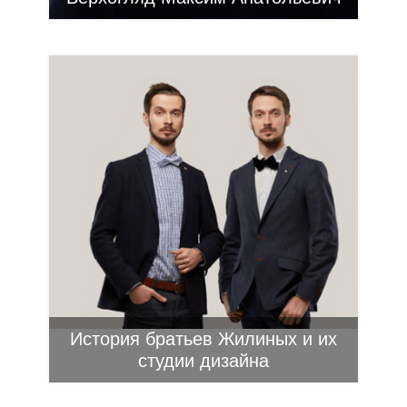
История братьев Жилиных и их
студии дизайна