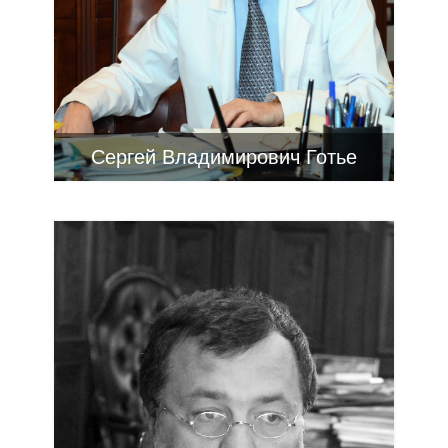
Сергей Владимирович Готье