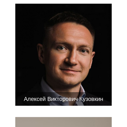
Алексей Викторович Кузовкин