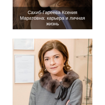
Сахиб-Гареева Ксения
Маратовна: карьера и личная
жизнь