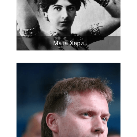
Мата Хари