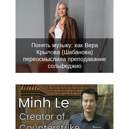
Понять музыку: как Вера
Крылова (Шабанова)
переосмыслила преподавание
сольфеджио