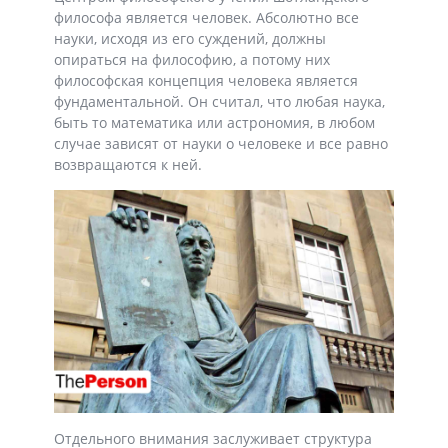
философа является человек. Абсолютно все
науки, исходя из его суждений, должны
опираться на философию, а потому них
философская концепция человека является
фундаментальной. Он считал, что любая наука,
быть то математика или астрономия, в любом
случае зависят от науки о человеке и все равно
возвращаются к ней.
Отдельного внимания заслуживает структура