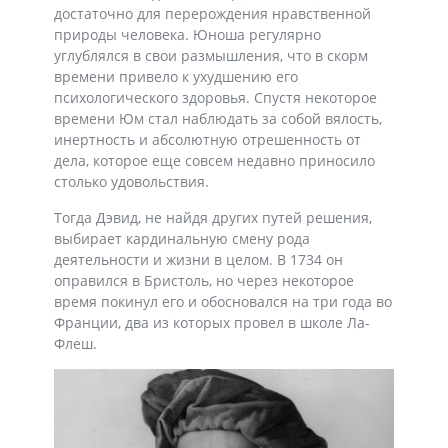
достаточно для перерождения нравственной
природы человека. Юноша регулярно
углублялся в свои размышления, что в скорм
времени привело к ухудшению его
психологического здоровья. Спустя некоторое
времени Юм стал наблюдать за собой вялость,
инертность и абсолютную отрешенность от
дела, которое еще совсем недавно приносило
столько удовольствия.
Тогда Дэвид, не найдя других путей решения,
выбирает кардинальную смену рода
деятельности и жизни в целом. В 1734 он
оправился в Бристоль, но через некоторое
время покинул его и обосновался на три года во
Франции, два из которых провел в школе Ла-
Флеш.