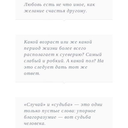
Любовь есть не что иное, как
желание счастья другому.
Какой возраст или же какой
период жизни более всего
располагает к суеверию? Самый
слабый и робкий. А какой пол? На
это следует дать тот же
ответ.
«Случай» и «судьба» — это одни
только пустые слова: упорное
благоразумие — вот судьба
человека.