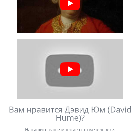
Вам нравится Дэвид Юм (David
Hume)?
Напишите ваше мнение о этом человеке.