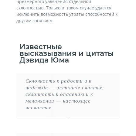
чрезмерного увлечения отдельной
склонностью. Только в таком случае удается
исключить возможность утраты способностей к
другим занятиям.
Известные
высказывания и цитаты
Дэвида Юма
Склонность к радости и к
надежде — истинное счастье;
склонность к опасению и к
меланхолии — настоящее
несчастье.